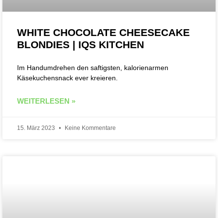
WHITE CHOCOLATE CHEESECAKE
BLONDIES | IQS KITCHEN
Im Handumdrehen den saftigsten, kalorienarmen
Käsekuchensnack ever kreieren.
WEITERLESEN »
15. März 2023
Keine Kommentare