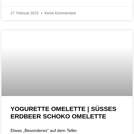
27. Februar 2023
Keine Kommentare
YOGURETTE OMELETTE | SÜSSES E
RDBEER SCHOKO OMELETTE
Etwas „Besonderes“ auf dem Teller.