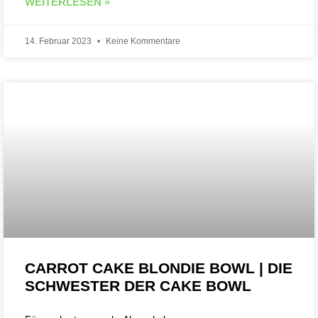
WEITERLESEN »
14. Februar 2023
Keine Kommentare
CARROT CAKE BLONDIE BOWL | DIE
SCHWESTER DER CAKE BOWL