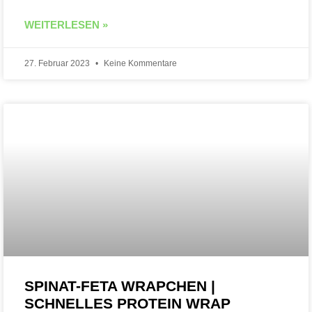
WEITERLESEN »
27. Februar 2023
Keine Kommentare
SPINAT-FETA WRAPCHEN |
SCHNELLES PROTEIN WRAP