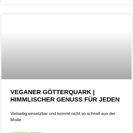
VEGANER GÖTTERQUARK |
HIMMLISCHER GENUSS FÜR JEDEN
Vielseitig einsetzbar und kommt nicht so schnell aus der
Mode.