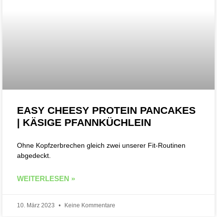
EASY CHEESY PROTEIN PANCAKES
| KÄSIGE PFANNKÜCHLEIN
Ohne Kopfzerbrechen gleich zwei unserer Fit-Routinen
abgedeckt.
WEITERLESEN »
10. März 2023
Keine Kommentare