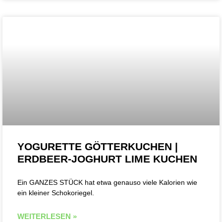
YOGURETTE GÖTTERKUCHEN |
ERDBEER-JOGHURT LIME KUCHEN
Ein GANZES STÜCK hat etwa genauso viele Kalorien wie
ein kleiner Schokoriegel.
WEITERLESEN »