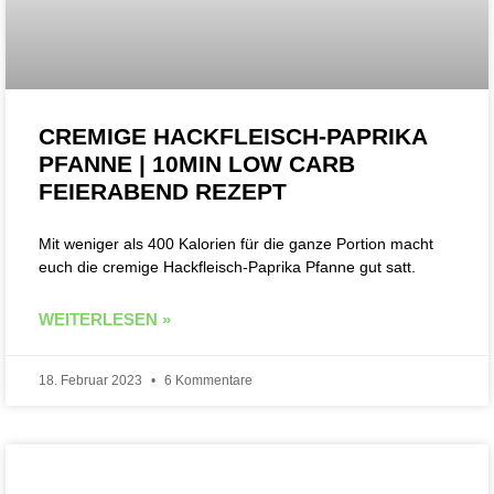
CREMIGE HACKFLEISCH-PAPRIKA
PFANNE | 10MIN LOW CARB
FEIERABEND REZEPT
Mit weniger als 400 Kalorien für die ganze Portion macht
euch die cremige Hackfleisch-Paprika Pfanne gut satt.
WEITERLESEN »
18. Februar 2023
6 Kommentare