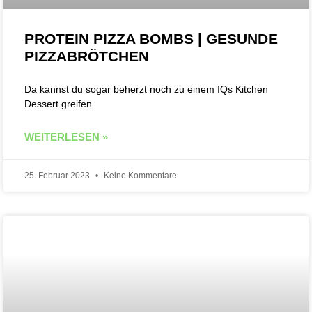
PROTEIN PIZZA BOMBS | GESUNDE
PIZZABRÖTCHEN
Da kannst du sogar beherzt noch zu einem IQs Kitchen
Dessert greifen.
WEITERLESEN »
25. Februar 2023
Keine Kommentare