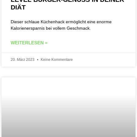
DIÄT
Dieser schlaue Küchenhack ermöglicht eine enorme
Kalorienersparnis bei vollem Geschmack.
WEITERLESEN »
20. März 2023
Keine Kommentare