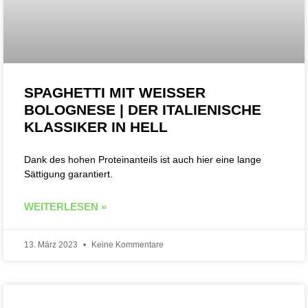
SPAGHETTI MIT WEISSER B
OLOGNESE | DER ITALIENISCHE K
LASSIKER IN HELL
Dank des hohen Proteinanteils ist auch hier eine lange
Sättigung garantiert.
WEITERLESEN »
13. März 2023
Keine Kommentare