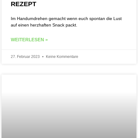
REZEPT
Im Handumdrehen gemacht wenn euch spontan die Lust
auf einen herzhaften Snack packt.
WEITERLESEN »
27. Februar 2023
Keine Kommentare