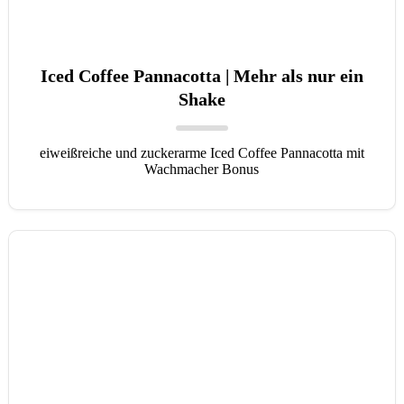
Iced Coffee Pannacotta | Mehr als nur ein
Shake
eiweißreiche und zuckerarme Iced Coffee Pannacotta mit
Wachmacher Bonus