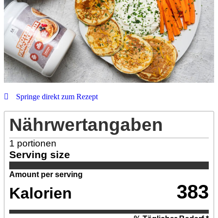
Springe direkt zum Rezept
Nährwertangaben
1
portionen
Serving size
Amount per serving
383
Kalorien