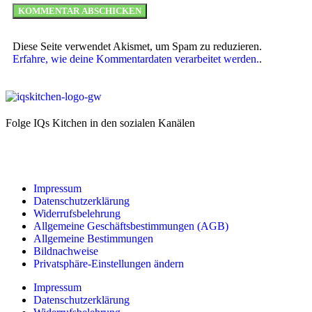
Diese Seite verwendet Akismet, um Spam zu reduzieren.
Erfahre, wie deine Kommentardaten verarbeitet werden.
.
Folge IQs Kitchen in den sozialen Kanälen
Impressum
Datenschutzerklärung
Widerrufsbelehrung
Allgemeine Geschäftsbestimmungen (AGB)
Allgemeine Bestimmungen
Bildnachweise
Privatsphäre-Einstellungen ändern
Impressum
Datenschutzerklärung