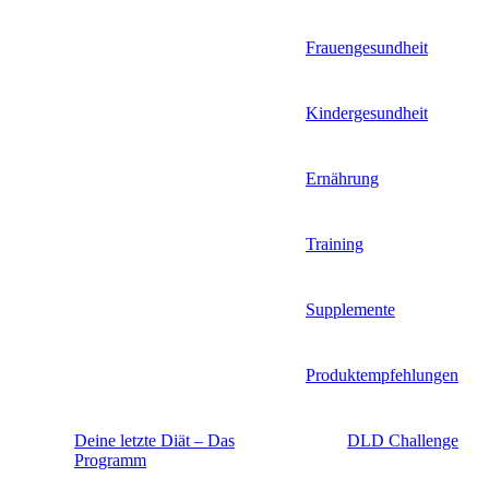
Frauengesundheit
Kindergesundheit
Ernährung
Training
Supplemente
Produktempfehlungen
Deine letzte Diät – Das
DLD Challenge
Programm