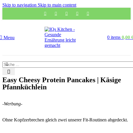
Skip to navigation
Skip to main content
0
items
0,00
Menu
Easy Cheesy Protein Pancakes | Käsige
Pfannküchlein
-Werbung-
Ohne Kopfzerbrechen gleich zwei unserer Fit-Routinen abgedeckt.