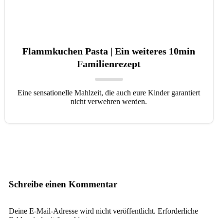
Flammkuchen Pasta | Ein weiteres 10min
Familienrezept
Eine sensationelle Mahlzeit, die auch eure Kinder garantiert
nicht verwehren werden.
Schreibe einen Kommentar
Deine E-Mail-Adresse wird nicht veröffentlicht.
Erforderliche