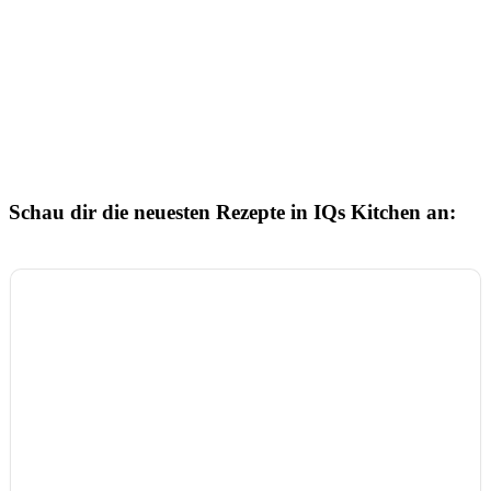
Schau dir die neuesten Rezepte in IQs Kitchen an: