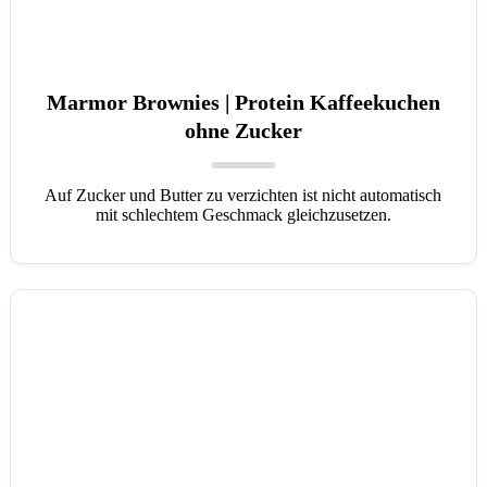
Marmor Brownies | Protein Kaffeekuchen
ohne Zucker
Auf Zucker und Butter zu verzichten ist nicht automatisch
mit schlechtem Geschmack gleichzusetzen.