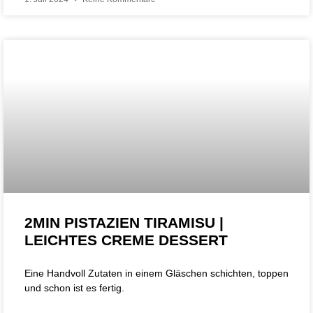
2MIN PISTAZIEN TIRAMISU |
LEICHTES CREME DESSERT
Eine Handvoll Zutaten in einem Gläschen schichten, toppen
und schon ist es fertig.