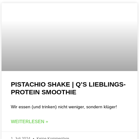
PISTACHIO SHAKE | Q’S LIEBLINGS-
PROTEIN SMOOTHIE
Wir essen (und trinken) nicht weniger, sondern klüger!
WEITERLESEN »
1. Juli 2024
Keine Kommentare