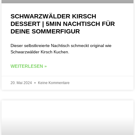
SCHWARZWÄLDER KIRSCH
DESSERT | 5MIN NACHTISCH FÜR
DEINE SOMMERFIGUR
Dieser selbstkreierte Nachtisch schmeckt original wie
Schwarzwälder Kirsch Kuchen.
WEITERLESEN »
20. Mai 2024
Keine Kommentare