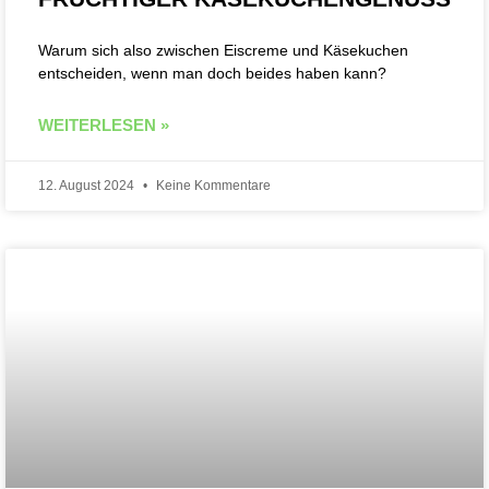
Warum sich also zwischen Eiscreme und Käsekuchen
entscheiden, wenn man doch beides haben kann?
WEITERLESEN »
12. August 2024
Keine Kommentare