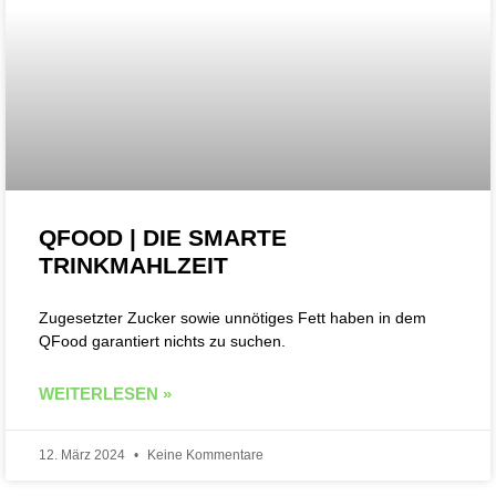
QFOOD | DIE SMARTE
TRINKMAHLZEIT
Zugesetzter Zucker sowie unnötiges Fett haben in dem
QFood garantiert nichts zu suchen.
WEITERLESEN »
12. März 2024
Keine Kommentare