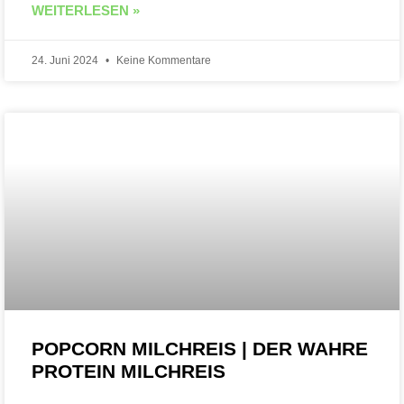
WEITERLESEN »
24. Juni 2024
Keine Kommentare
POPCORN MILCHREIS | DER WAHRE
PROTEIN MILCHREIS