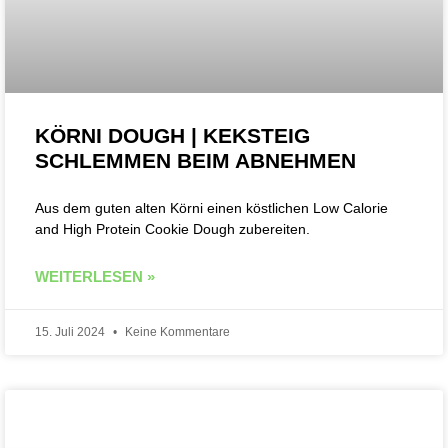
KÖRNI DOUGH | KEKSTEIG
SCHLEMMEN BEIM ABNEHMEN
Aus dem guten alten Körni einen köstlichen Low Calorie
and High Protein Cookie Dough zubereiten.
WEITERLESEN »
15. Juli 2024
Keine Kommentare