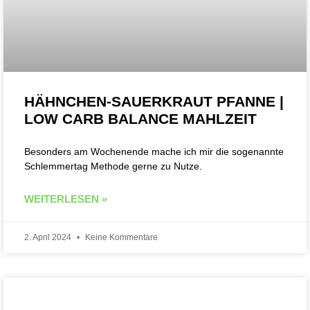
HÄHNCHEN-SAUERKRAUT PFANNE |
LOW CARB BALANCE MAHLZEIT
Besonders am Wochenende mache ich mir die sogenannte
Schlemmertag Methode gerne zu Nutze.
WEITERLESEN »
2. April 2024
Keine Kommentare