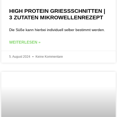
HIGH PROTEIN GRIESSSCHNITTEN | 3
ZUTATEN MIKROWELLENREZEPT
Die Süße kann hierbei individuell selber bestimmt werden.
WEITERLESEN »
5. August 2024
Keine Kommentare