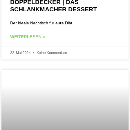
DOPPELDECKER | DAS
SCHLANKMACHER DESSERT
Der ideale Nachtisch für eure Diät.
WEITERLESEN »
22. Mai 2024
Keine Kommentare