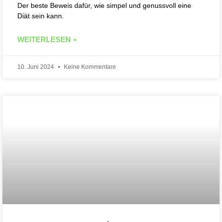
Der beste Beweis dafür, wie simpel und genussvoll eine
Diät sein kann.
WEITERLESEN »
10. Juni 2024
Keine Kommentare