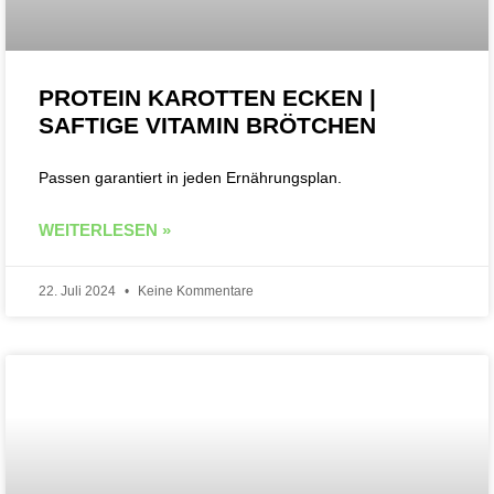
PROTEIN KAROTTEN ECKEN |
SAFTIGE VITAMIN BRÖTCHEN
Passen garantiert in jeden Ernährungsplan.
WEITERLESEN »
22. Juli 2024
Keine Kommentare