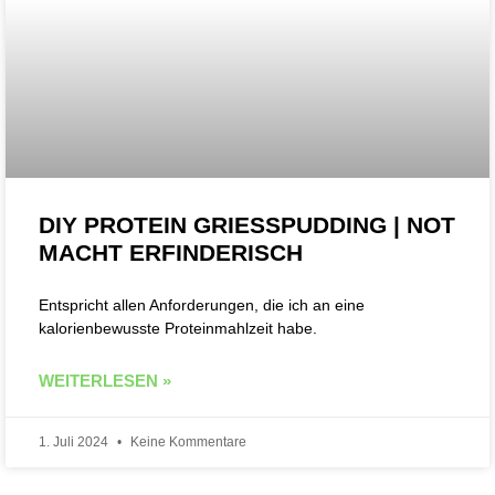
DIY PROTEIN GRIESSPUDDING | NOT M
ACHT ERFINDERISCH
Entspricht allen Anforderungen, die ich an eine
kalorienbewusste Proteinmahlzeit habe.
WEITERLESEN »
1. Juli 2024
Keine Kommentare