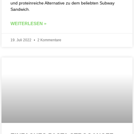
und proteinreiche Alternative zu dem beliebten Subway
Sandwich.
WEITERLESEN »
19. Juli 2022
2 Kommentare