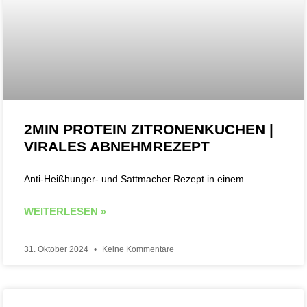
2MIN PROTEIN ZITRONENKUCHEN |
VIRALES ABNEHMREZEPT
Anti-Heißhunger- und Sattmacher Rezept in einem.
WEITERLESEN »
31. Oktober 2024
Keine Kommentare