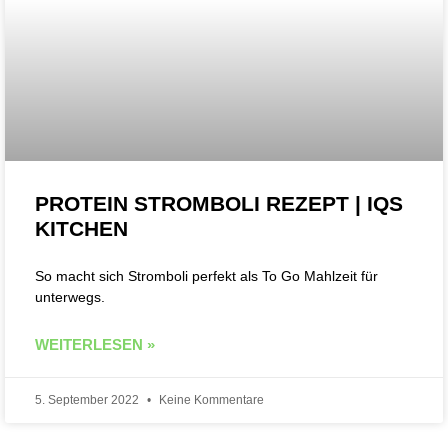
PROTEIN STROMBOLI REZEPT | IQS
KITCHEN
So macht sich Stromboli perfekt als To Go Mahlzeit für
unterwegs.
WEITERLESEN »
5. September 2022
Keine Kommentare