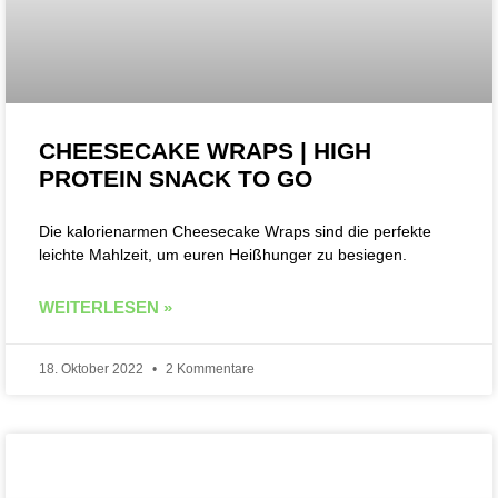
CHEESECAKE WRAPS | HIGH
PROTEIN SNACK TO GO
Die kalorienarmen Cheesecake Wraps sind die perfekte
leichte Mahlzeit, um euren Heißhunger zu besiegen.
WEITERLESEN »
18. Oktober 2022
2 Kommentare