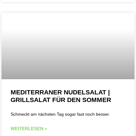
MEDITERRANER NUDELSALAT |
GRILLSALAT FÜR DEN SOMMER
Schmeckt am nächsten Tag sogar fast noch besser.
WEITERLESEN »