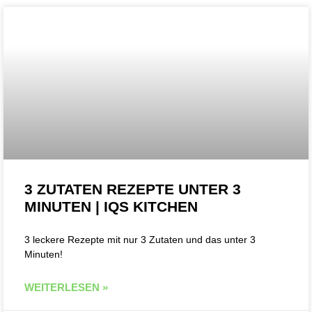
3 ZUTATEN REZEPTE UNTER 3
MINUTEN | IQS KITCHEN
3 leckere Rezepte mit nur 3 Zutaten und das unter 3
Minuten!
WEITERLESEN »