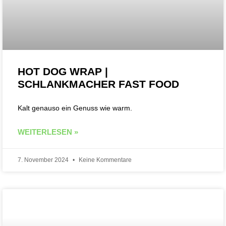
HOT DOG WRAP |
SCHLANKMACHER FAST FOOD
Kalt genauso ein Genuss wie warm.
WEITERLESEN »
7. November 2024
Keine Kommentare