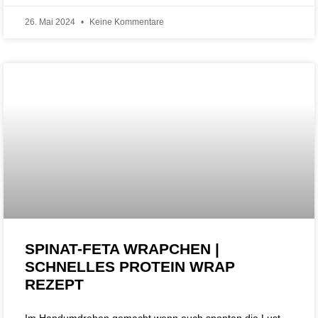
26. Mai 2024
Keine Kommentare
SPINAT-FETA WRAPCHEN |
SCHNELLES PROTEIN WRAP
REZEPT