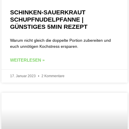
SCHINKEN-SAUERKRAUT
SCHUPFNUDELPFANNE |
GÜNSTIGES 5MIN REZEPT
Warum nicht gleich die doppelte Portion zubereiten und
euch unnötigen Kochstress ersparen.
WEITERLESEN »
17. Januar 2023
2 Kommentare