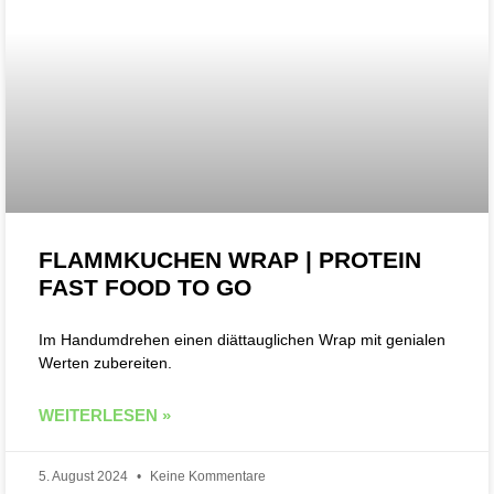
FLAMMKUCHEN WRAP | PROTEIN
FAST FOOD TO GO
Im Handumdrehen einen diättauglichen Wrap mit genialen
Werten zubereiten.
WEITERLESEN »
5. August 2024
Keine Kommentare