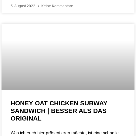
5. August 2022
Keine Kommentare
HONEY OAT CHICKEN SUBWAY
SANDWICH | BESSER ALS DAS
ORIGINAL
Was ich euch hier präsentieren möchte, ist eine schnelle