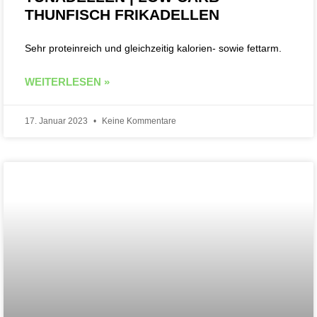
THUNFISCH FRIKADELLEN
Sehr proteinreich und gleichzeitig kalorien- sowie fettarm.
WEITERLESEN »
17. Januar 2023
Keine Kommentare