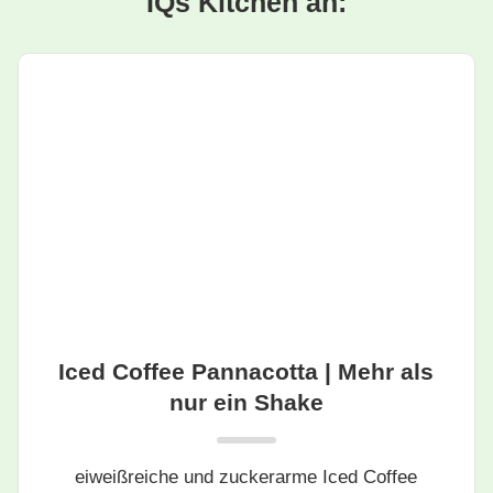
IQs Kitchen an:
Iced Coffee Pannacotta | Mehr als
nur ein Shake
eiweißreiche und zuckerarme Iced Coffee