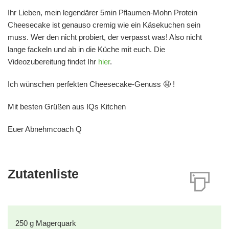
Ihr Lieben, mein legendärer 5min Pflaumen-Mohn Protein
Cheesecake ist genauso cremig wie ein Käsekuchen sein
muss. Wer den nicht probiert, der verpasst was! Also nicht
lange fackeln und ab in die Küche mit euch. Die
Videozubereitung findet Ihr
hier
.
Ich wünschen perfekten Cheesecake-Genuss 🤤 !
Mit besten Grüßen aus IQs Kitchen
Euer Abnehmcoach Q
Zutatenliste
250
g
Magerquark