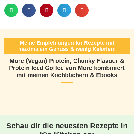
Meine Empfehlungen für Rezepte mit
maximalem Genuss & wenig Kalorien:
More (Vegan) Protein, Chunky Flavour &
Protein Iced Coffee von More kombiniert
mit meinen Kochbüchern & Ebooks
Schau dir die neuesten Rezepte in