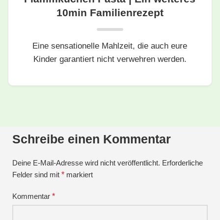
10min Familienrezept
Eine sensationelle Mahlzeit, die auch eure
Kinder garantiert nicht verwehren werden.
Schreibe einen Kommentar
Deine E-Mail-Adresse wird nicht veröffentlicht.
Erforderliche
Felder sind mit
*
markiert
Kommentar
*