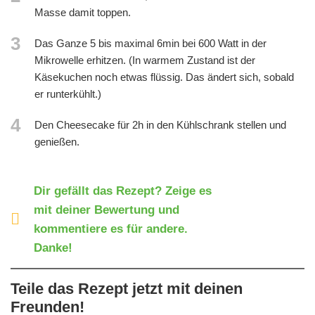
Masse damit toppen.
3
Das Ganze 5 bis maximal 6min bei 600 Watt in der
Mikrowelle erhitzen. (In warmem Zustand ist der
Käsekuchen noch etwas flüssig. Das ändert sich, sobald
er runterkühlt.)
4
Den Cheesecake für 2h in den Kühlschrank stellen und
genießen.
Dir gefällt das Rezept? Zeige es
mit deiner Bewertung und
kommentiere es für andere.
Danke!
Teile das Rezept jetzt mit deinen
Freunden!