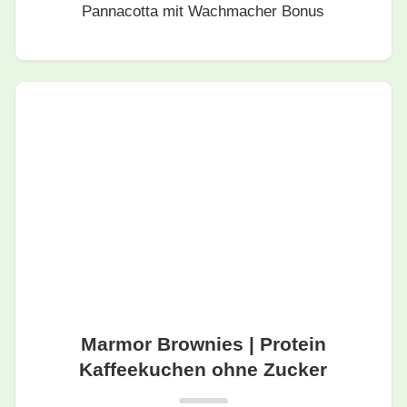
Pannacotta mit Wachmacher Bonus
Marmor Brownies | Protein
Kaffeekuchen ohne Zucker