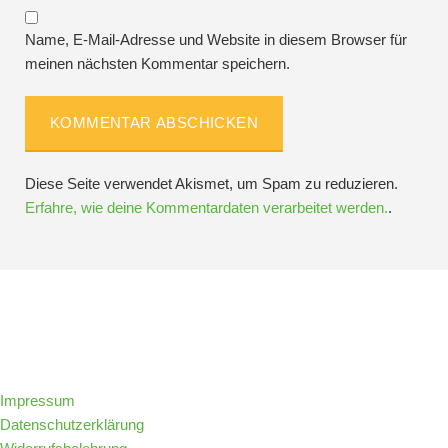
Name, E-Mail-Adresse und Website in diesem Browser für
meinen nächsten Kommentar speichern.
Diese Seite verwendet Akismet, um Spam zu reduzieren.
Erfahre, wie deine Kommentardaten verarbeitet werden.
.
Folge IQs Kitchen in den sozialen Kanälen
Impressum
Datenschutzerklärung