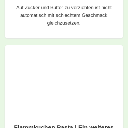
Auf Zucker und Butter zu verzichten ist nicht
automatisch mit schlechtem Geschmack
gleichzusetzen.
Flammkuchen Pasta | Ein weiteres