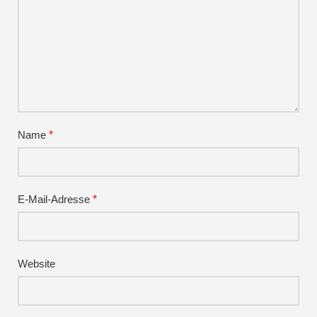
Name
*
E-Mail-Adresse
*
Website