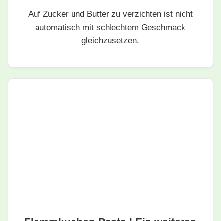
Auf Zucker und Butter zu verzichten ist nicht
automatisch mit schlechtem Geschmack
gleichzusetzen.