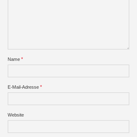
Name
*
E-Mail-Adresse
*
Website