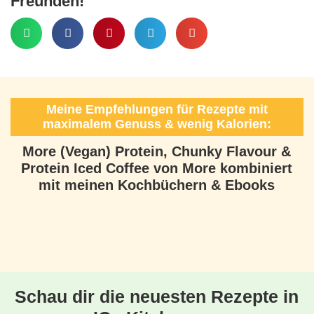
Freunden!
Meine Empfehlungen für Rezepte mit
maximalem Genuss & wenig Kalorien:
More (Vegan) Protein, Chunky Flavour &
Protein Iced Coffee von More kombiniert
mit meinen Kochbüchern & Ebooks
Schau dir die neuesten Rezepte in