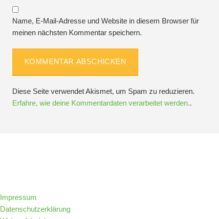
Name, E-Mail-Adresse und Website in diesem Browser für
meinen nächsten Kommentar speichern.
Diese Seite verwendet Akismet, um Spam zu reduzieren.
Erfahre, wie deine Kommentardaten verarbeitet werden.
.
Folge IQs Kitchen in den sozialen Kanälen
Impressum
Datenschutzerklärung