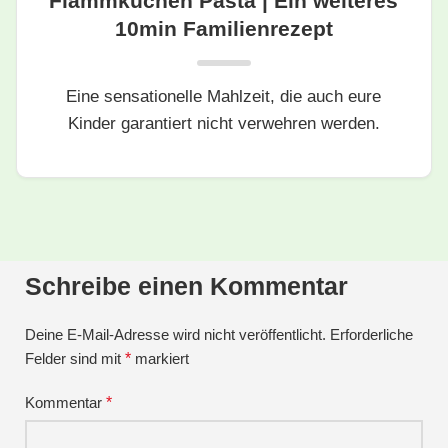
Flammkuchen Pasta | Ein weiteres
10min Familienrezept
Eine sensationelle Mahlzeit, die auch eure
Kinder garantiert nicht verwehren werden.
Schreibe einen Kommentar
Deine E-Mail-Adresse wird nicht veröffentlicht.
Erforderliche
Felder sind mit
*
markiert
Kommentar
*