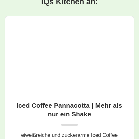
IQs Kitchen an:
Iced Coffee Pannacotta | Mehr als
nur ein Shake
eiweißreiche und zuckerarme Iced Coffee