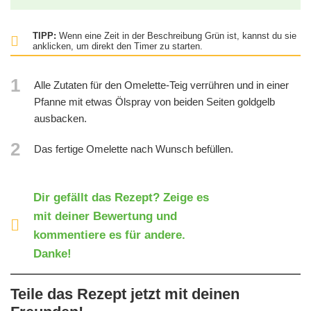
TIPP:
Wenn eine Zeit in der Beschreibung Grün ist, kannst du sie
anklicken, um direkt den Timer zu starten.
1
Alle Zutaten für den Omelette-Teig verrühren und in einer
Pfanne mit etwas Ölspray von beiden Seiten goldgelb
ausbacken.
2
Das fertige Omelette nach Wunsch befüllen.
Dir gefällt das Rezept? Zeige es
mit deiner Bewertung und
kommentiere es für andere.
Danke!
Teile das Rezept jetzt mit deinen