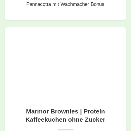
Pannacotta mit Wachmacher Bonus
Marmor Brownies | Protein
Kaffeekuchen ohne Zucker