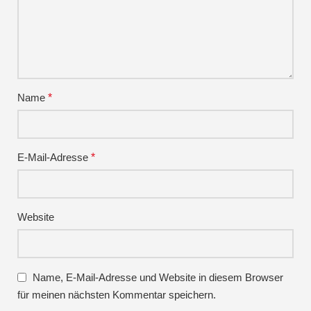
Name
*
E-Mail-Adresse
*
Website
Name, E-Mail-Adresse und Website in diesem Browser
für meinen nächsten Kommentar speichern.