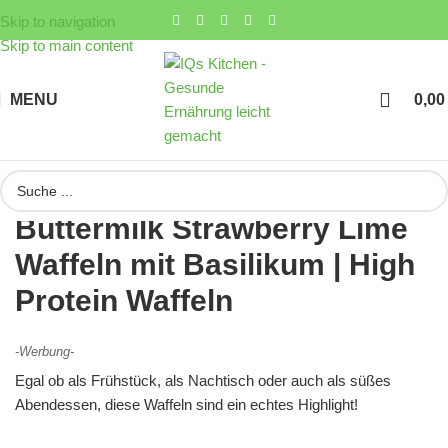
Skip to navigation
Skip to main content
MENU
0,0
Buttermilk Strawberry Lime
Waffeln mit Basilikum | High
Protein Waffeln
-Werbung-
Egal ob als Frühstück, als Nachtisch oder auch als süßes
Abendessen, diese Waffeln sind ein echtes Highlight!