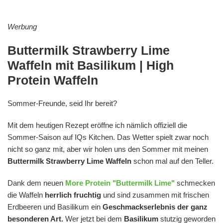
Werbung
Buttermilk Strawberry Lime
Waffeln mit Basilikum | High
Protein Waffeln
Sommer-Freunde, seid Ihr bereit?
Mit dem heutigen Rezept eröffne ich nämlich offiziell die
Sommer-Saison auf IQs Kitchen. Das Wetter spielt zwar noch
nicht so ganz mit, aber wir holen uns den Sommer mit meinen
Buttermilk Strawberry Lime Waffeln
schon mal auf den Teller.
Dank dem neuen
More Protein "Buttermilk Lime"
schmecken
die Waffeln
herrlich fruchtig
und sind zusammen mit frischen
Erdbeeren und Basilikum ein
Geschmackserlebnis der ganz
besonderen Art.
Wer jetzt bei dem
Basilikum
stutzig geworden