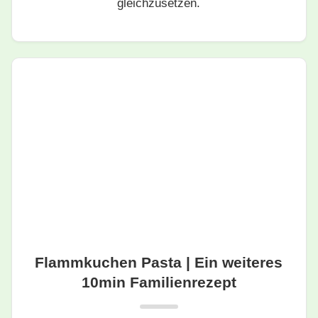
gleichzusetzen.
Flammkuchen Pasta | Ein weiteres
10min Familienrezept