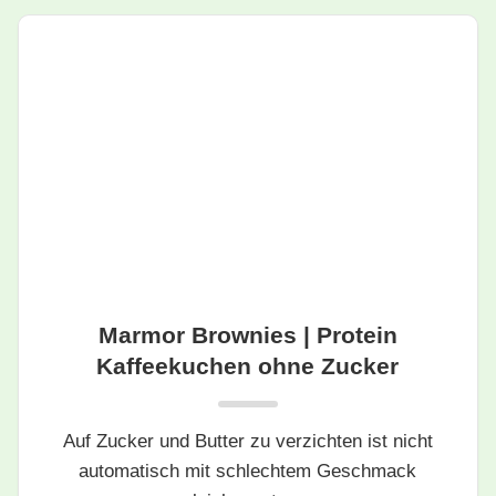
Marmor Brownies | Protein
Kaffeekuchen ohne Zucker
Auf Zucker und Butter zu verzichten ist nicht
automatisch mit schlechtem Geschmack