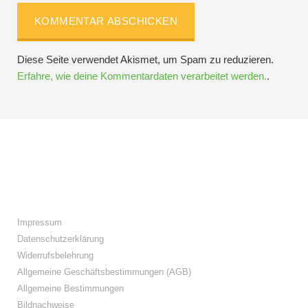
Diese Seite verwendet Akismet, um Spam zu reduzieren.
Erfahre, wie deine Kommentardaten verarbeitet werden.
.
Folge IQs Kitchen in den sozialen Kanälen
Impressum
Datenschutzerklärung
Widerrufsbelehrung
Allgemeine Geschäftsbestimmungen (AGB)
Allgemeine Bestimmungen
Bildnachweise