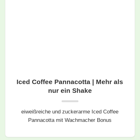
Iced Coffee Pannacotta | Mehr als
nur ein Shake
eiweißreiche und zuckerarme Iced Coffee
Pannacotta mit Wachmacher Bonus