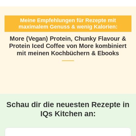
Meine Empfehlungen für Rezepte mit
maximalem Genuss & wenig Kalorien:
More (Vegan) Protein, Chunky Flavour &
Protein Iced Coffee von More kombiniert
mit meinen Kochbüchern & Ebooks
Schau dir die neuesten Rezepte in
IQs Kitchen an: