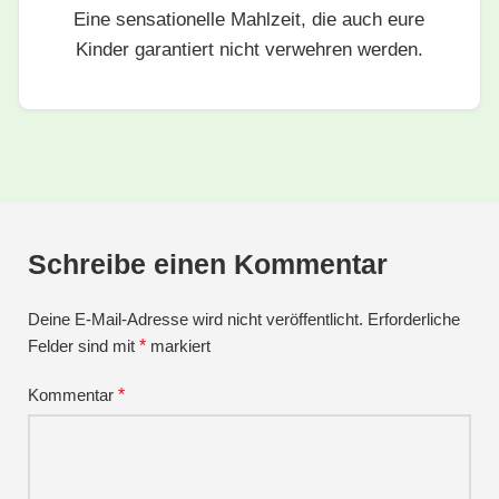
Eine sensationelle Mahlzeit, die auch eure
Kinder garantiert nicht verwehren werden.
Schreibe einen Kommentar
Deine E-Mail-Adresse wird nicht veröffentlicht.
Erforderliche
Felder sind mit
*
markiert
Kommentar
*