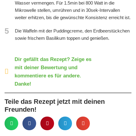
Wasser vermengen. Für 1.5min bei 800 Watt in die
Mikrowelle stellen, umrühren und in 30sek-Intervallen
weiter erhitzen, bis die gewünschte Konsistenz erreicht ist.
5
Die Waffeln mit der Puddingcreme, den Erdbeerstückchen
sowie frischem Basilikum toppen und genießen.
Dir gefällt das Rezept? Zeige es
mit deiner Bewertung und
kommentiere es für andere.
Danke!
Teile das Rezept jetzt mit deinen
Freunden!