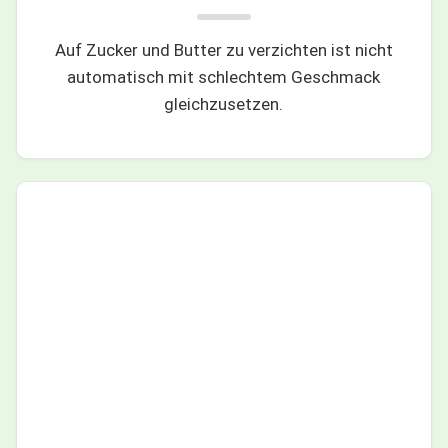
Auf Zucker und Butter zu verzichten ist nicht
automatisch mit schlechtem Geschmack
gleichzusetzen.