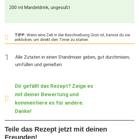
200
ml
Mandeldrink, ungesüßt
TIPP:
Wenn eine Zeit in der Beschreibung Grün ist, kannst du sie
anklicken, um direkt den Timer zu starten.
1
Alle Zutaten in einen Standmixer geben, gut durchmixen,
umfüllen und genießen.
Dir gefällt das Rezept? Zeige es
mit deiner Bewertung und
kommentiere es für andere.
Danke!
Teile das Rezept jetzt mit deinen
Freunden!