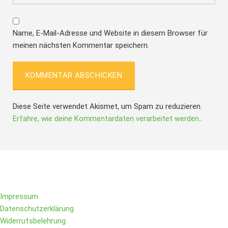
Name, E-Mail-Adresse und Website in diesem Browser für
meinen nächsten Kommentar speichern.
Diese Seite verwendet Akismet, um Spam zu reduzieren.
Erfahre, wie deine Kommentardaten verarbeitet werden.
.
Folge IQs Kitchen in den sozialen Kanälen
Impressum
Datenschutzerklärung
Widerrufsbelehrung