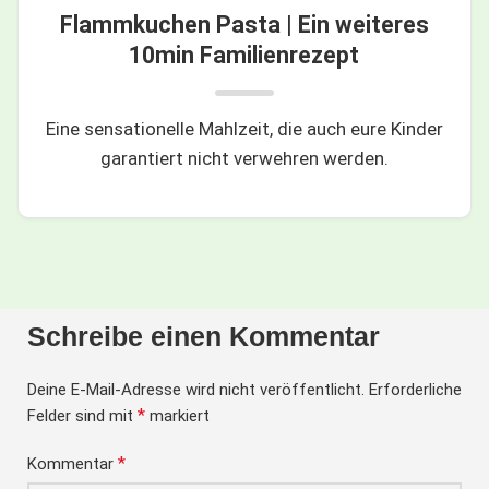
Flammkuchen Pasta | Ein weiteres
10min Familienrezept
Eine sensationelle Mahlzeit, die auch eure Kinder
garantiert nicht verwehren werden.
Schreibe einen Kommentar
Deine E-Mail-Adresse wird nicht veröffentlicht.
Erforderliche
*
Felder sind mit
markiert
*
Kommentar