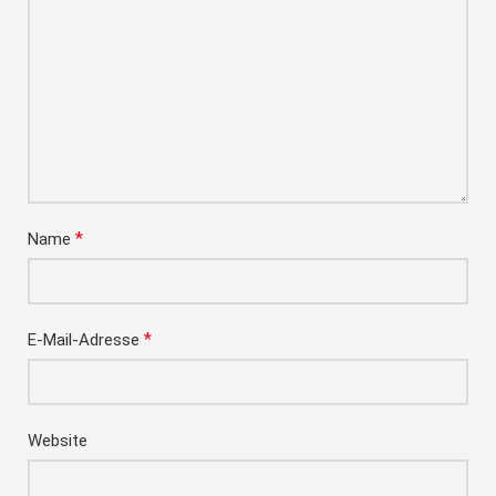
*
Name
*
E-Mail-Adresse
Website