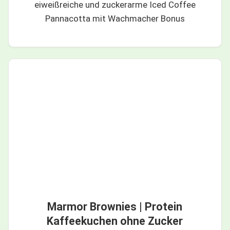
eiweißreiche und zuckerarme Iced Coffee
Pannacotta mit Wachmacher Bonus
Marmor Brownies | Protein
Kaffeekuchen ohne Zucker