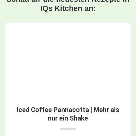
IQs Kitchen an:
Iced Coffee Pannacotta | Mehr als
nur ein Shake