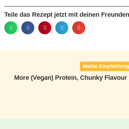
Teile das Rezept jetzt mit deinen Freunden
Meine Empfehlunge
More (Vegan) Protein, Chunky Flavour