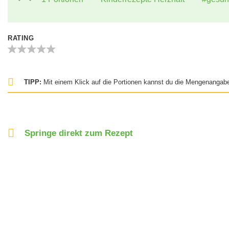
RATING
TIPP:
Mit einem Klick auf die Portionen kannst du die Mengenangabe
Springe direkt zum Rezept