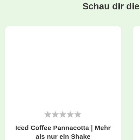
Schau dir di
Iced Coffee Pannacotta | Mehr
als nur ein Shake