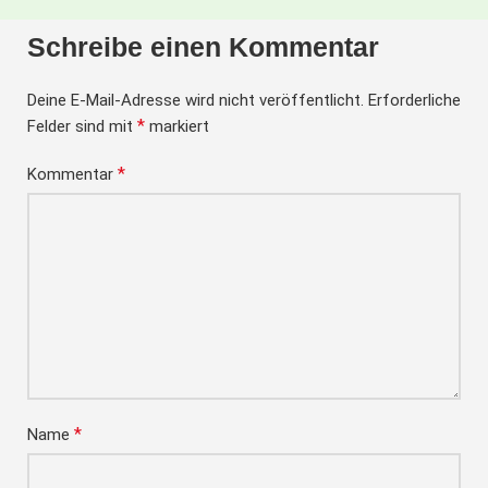
Schreibe einen Kommentar
Deine E-Mail-Adresse wird nicht veröffentlicht.
Erforderliche
*
Felder sind mit
markiert
*
Kommentar
*
Name