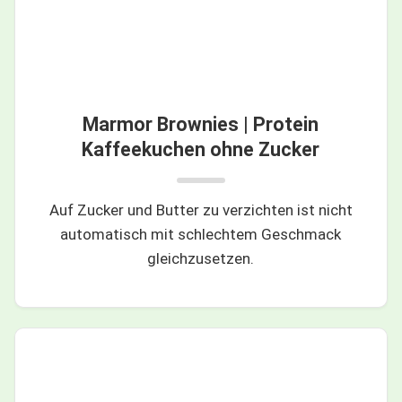
Marmor Brownies | Protein
Kaffeekuchen ohne Zucker
Auf Zucker und Butter zu verzichten ist nicht
automatisch mit schlechtem Geschmack
gleichzusetzen.