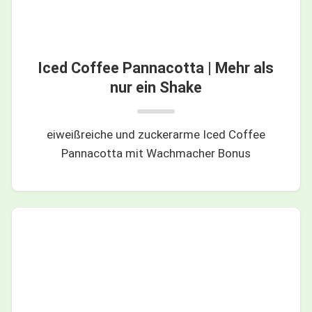
Iced Coffee Pannacotta | Mehr als
nur ein Shake
eiweißreiche und zuckerarme Iced Coffee
Pannacotta mit Wachmacher Bonus