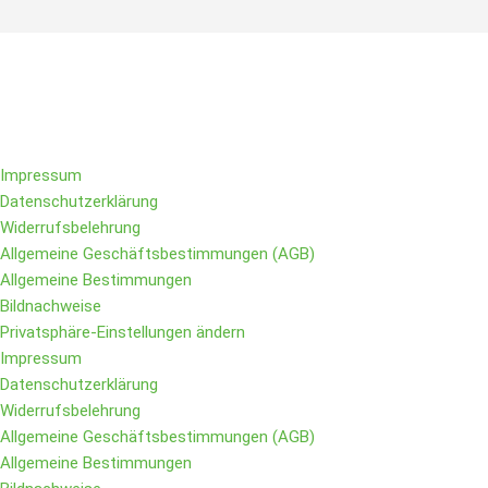
Folge IQs Kitchen in den sozialen Kanälen
Impressum
Datenschutzerklärung
Widerrufsbelehrung
Allgemeine Geschäftsbestimmungen (AGB)
Allgemeine Bestimmungen
Bildnachweise
Privatsphäre-Einstellungen ändern
Impressum
Datenschutzerklärung
Widerrufsbelehrung
Allgemeine Geschäftsbestimmungen (AGB)
Allgemeine Bestimmungen