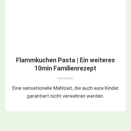
Flammkuchen Pasta | Ein weiteres
10min Familienrezept
Eine sensationelle Mahlzeit, die auch eure Kinder
garantiert nicht verwehren werden.