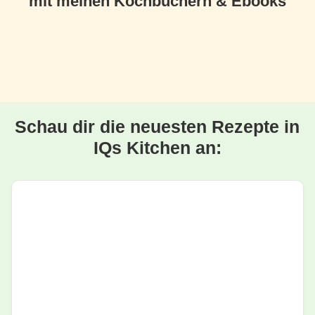
mit meinen Kochbüchern & Ebooks
Schau dir die neuesten Rezepte in
IQs Kitchen an: