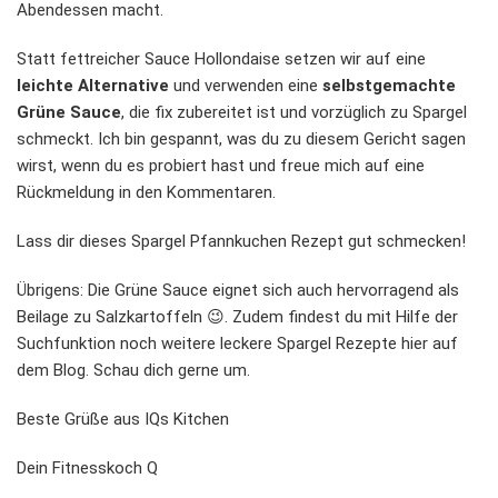
Abendessen macht.
Statt fettreicher Sauce Hollondaise setzen wir auf eine
leichte Alternative
und verwenden eine
selbstgemachte
Grüne Sauce
, die fix zubereitet ist und vorzüglich zu Spargel
schmeckt. Ich bin gespannt, was du zu diesem Gericht sagen
wirst, wenn du es probiert hast und freue mich auf eine
Rückmeldung in den Kommentaren.
Lass dir dieses Spargel Pfannkuchen Rezept gut schmecken!
Übrigens: Die Grüne Sauce eignet sich auch hervorragend als
Beilage zu Salzkartoffeln 😉. Zudem findest du mit Hilfe der
Suchfunktion noch weitere leckere Spargel Rezepte hier auf
dem Blog. Schau dich gerne um.
Beste Grüße aus IQs Kitchen
Dein Fitnesskoch Q