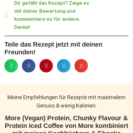
Dir gefällt das Rezept? Zeige es
mit deiner Bewertung und
kommentiere es für andere.
Danke!
Teile das Rezept jetzt mit deinen
Freunden!
Meine Empfehlungen für Rezepte mit maximalem
Genuss & wenig Kalorien:
More (Vegan) Protein, Chunky Flavour &
Protein Iced Coffee von More kombiniert