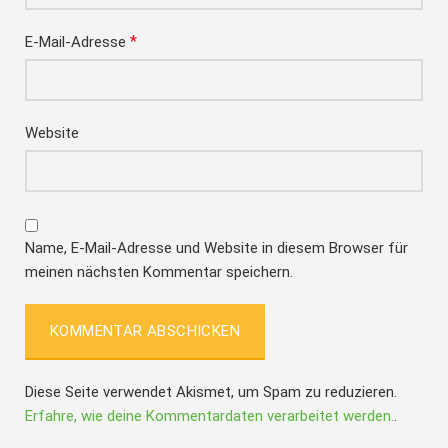
*
E-Mail-Adresse
Website
Name, E-Mail-Adresse und Website in diesem Browser für
meinen nächsten Kommentar speichern.
Diese Seite verwendet Akismet, um Spam zu reduzieren.
Erfahre, wie deine Kommentardaten verarbeitet werden.
.