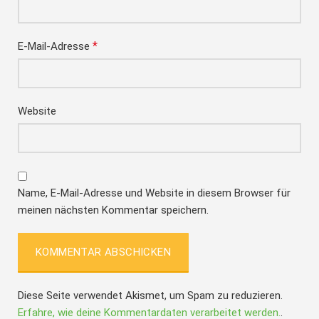
*
E-Mail-Adresse
Website
Name, E-Mail-Adresse und Website in diesem Browser für
meinen nächsten Kommentar speichern.
Diese Seite verwendet Akismet, um Spam zu reduzieren.
Erfahre, wie deine Kommentardaten verarbeitet werden.
.