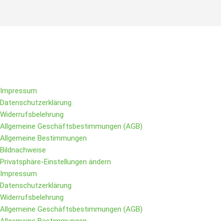
Folge IQs Kitchen in den sozialen Kanälen
Impressum
Datenschutzerklärung
Widerrufsbelehrung
Allgemeine Geschäftsbestimmungen (AGB)
Allgemeine Bestimmungen
Bildnachweise
Privatsphäre-Einstellungen ändern
Impressum
Datenschutzerklärung
Widerrufsbelehrung
Allgemeine Geschäftsbestimmungen (AGB)
Allgemeine Bestimmungen