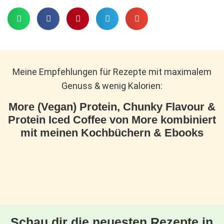
Meine Empfehlungen für Rezepte mit maximalem
Genuss & wenig Kalorien:
More (Vegan) Protein, Chunky Flavour &
Protein Iced Coffee von More kombiniert
mit meinen Kochbüchern & Ebooks
Schau dir die neuesten Rezepte in