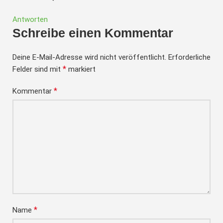
Antworten
Schreibe einen Kommentar
Deine E-Mail-Adresse wird nicht veröffentlicht.
Erforderliche
*
Felder sind mit
markiert
*
Kommentar
*
Name