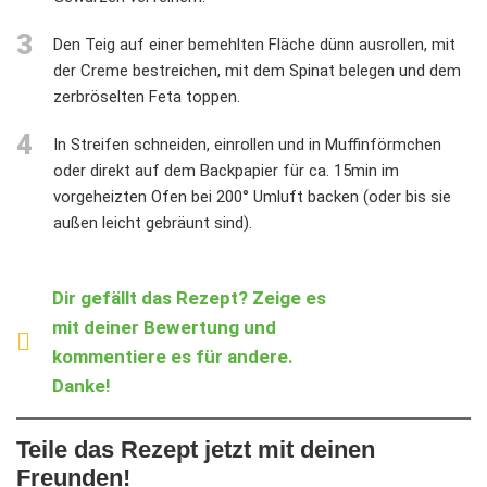
3
Den Teig auf einer bemehlten Fläche dünn ausrollen, mit
der Creme bestreichen, mit dem Spinat belegen und dem
zerbröselten Feta toppen.
4
In Streifen schneiden, einrollen und in Muffinförmchen
oder direkt auf dem Backpapier für ca. 15min im
vorgeheizten Ofen bei 200° Umluft backen (oder bis sie
außen leicht gebräunt sind).⁣
Dir gefällt das Rezept? Zeige es
mit deiner Bewertung und
kommentiere es für andere.
Danke!
Teile das Rezept jetzt mit deinen
Freunden!