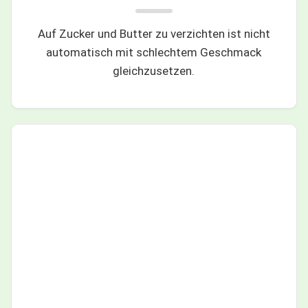
Auf Zucker und Butter zu verzichten ist nicht
automatisch mit schlechtem Geschmack
gleichzusetzen.