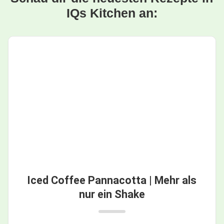
IQs Kitchen an:
Iced Coffee Pannacotta | Mehr als
nur ein Shake