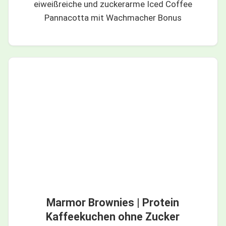
eiweißreiche und zuckerarme Iced Coffee
Pannacotta mit Wachmacher Bonus
Marmor Brownies | Protein
Kaffeekuchen ohne Zucker