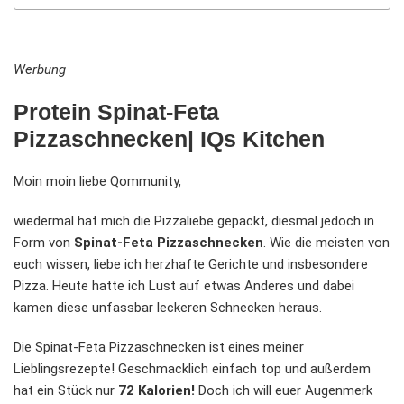
Werbung
Protein Spinat-Feta
Pizzaschnecken| IQs Kitchen
Moin moin liebe Qommunity,
wiedermal hat mich die Pizzaliebe gepackt, diesmal jedoch in
Form von
Spinat-Feta Pizzaschnecken
. Wie die meisten von
euch wissen, liebe ich herzhafte Gerichte und insbesondere
Pizza. Heute hatte ich Lust auf etwas Anderes und dabei
kamen diese unfassbar leckeren Schnecken heraus.
Die Spinat-Feta Pizzaschnecken ist eines meiner
Lieblingsrezepte! Geschmacklich einfach top und außerdem
hat ein Stück nur
72 Kalorien!
Doch ich will euer Augenmerk