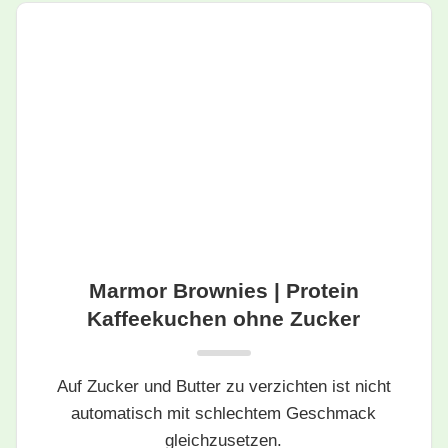
Marmor Brownies | Protein
Kaffeekuchen ohne Zucker
Auf Zucker und Butter zu verzichten ist nicht
automatisch mit schlechtem Geschmack
gleichzusetzen.