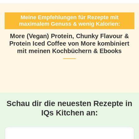
Meine Empfehlungen für Rezepte mit
maximalem Genuss & wenig Kalorien:
More (Vegan) Protein, Chunky Flavour &
Protein Iced Coffee von More kombiniert
mit meinen Kochbüchern & Ebooks
Schau dir die neuesten Rezepte in
IQs Kitchen an: