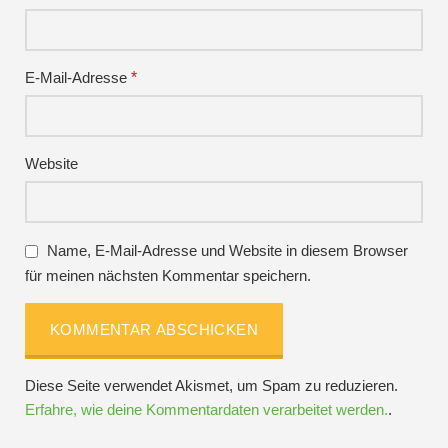
E-Mail-Adresse
*
Website
Name, E-Mail-Adresse und Website in diesem Browser
für meinen nächsten Kommentar speichern.
Diese Seite verwendet Akismet, um Spam zu reduzieren.
Erfahre, wie deine Kommentardaten verarbeitet werden.
.