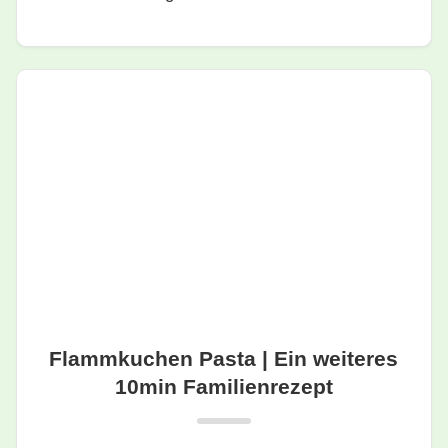
Flammkuchen Pasta | Ein weiteres
10min Familienrezept