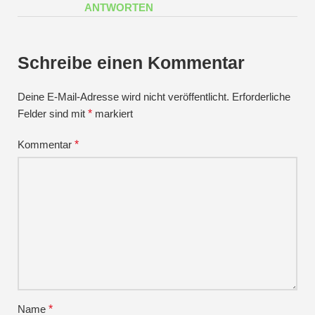
ANTWORTEN
Schreibe einen Kommentar
Deine E-Mail-Adresse wird nicht veröffentlicht.
Erforderliche
Felder sind mit
*
markiert
Kommentar
*
Name
*