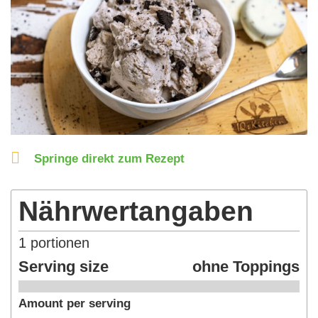
Springe direkt zum Rezept
Nährwertangaben
1
portionen
Serving size
ohne Toppings
Amount per serving