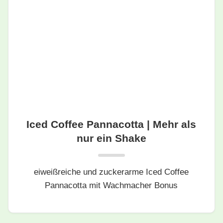
Iced Coffee Pannacotta | Mehr als
nur ein Shake
eiweißreiche und zuckerarme Iced Coffee
Pannacotta mit Wachmacher Bonus