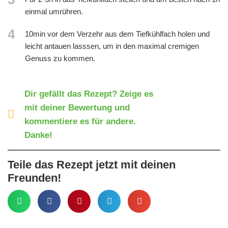
einmal umrühren.
4
10min vor dem Verzehr aus dem Tiefkühlfach holen und
leicht antauen lasssen, um in den maximal cremigen
Genuss zu kommen.
Dir gefällt das Rezept? Zeige es
mit deiner Bewertung und
kommentiere es für andere.
Danke!
Teile das Rezept jetzt mit deinen
Freunden!