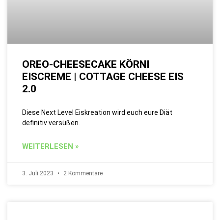
OREO-CHEESECAKE KÖRNI
EISCREME | COTTAGE CHEESE EIS
2.0
Diese Next Level Eiskreation wird euch eure Diät
definitiv versüßen.
WEITERLESEN »
3. Juli 2023
2 Kommentare