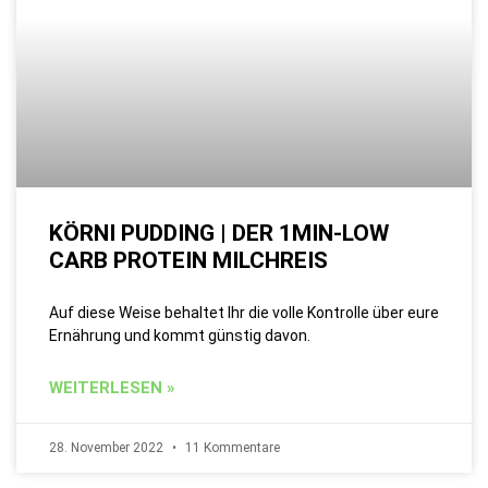
KÖRNI PUDDING | DER 1MIN-LOW
CARB PROTEIN MILCHREIS
Auf diese Weise behaltet Ihr die volle Kontrolle über eure
Ernährung und kommt günstig davon.
WEITERLESEN »
28. November 2022
11 Kommentare