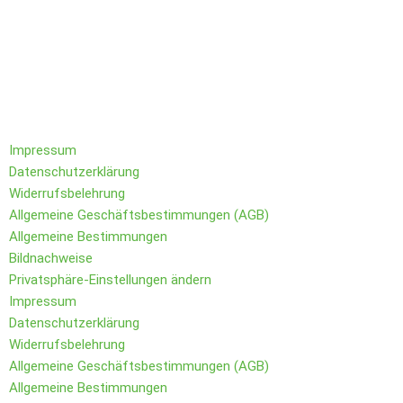
Folge IQs Kitchen in den sozialen Kanälen
Impressum
Datenschutzerklärung
Widerrufsbelehrung
Allgemeine Geschäftsbestimmungen (AGB)
Allgemeine Bestimmungen
Bildnachweise
Privatsphäre-Einstellungen ändern
Impressum
Datenschutzerklärung
Widerrufsbelehrung
Allgemeine Geschäftsbestimmungen (AGB)
Allgemeine Bestimmungen