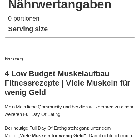
Nährwertangaben
0
portionen
Serving size
Werbung
4 Low Budget Muskelaufbau
Fitnessrezepte | Viele Muskeln für
wenig Geld
Moin Moin liebe Qommunity und herzlich willkommen zu einem
weiteren Full Day Of Eating!
Der heutige Full Day Of Eating steht ganz unter dem
Motto
„Viele Muskeln für wenig Geld“.
Damit richte ich mich