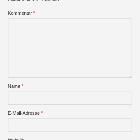
Kommentar
*
Name
*
E-Mail-Adresse
*
Website