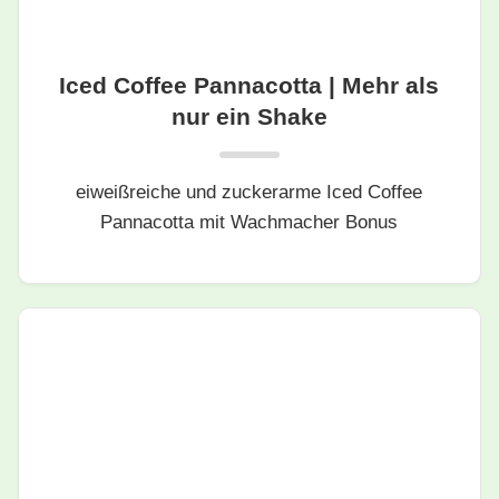
Iced Coffee Pannacotta | Mehr als
nur ein Shake
eiweißreiche und zuckerarme Iced Coffee
Pannacotta mit Wachmacher Bonus