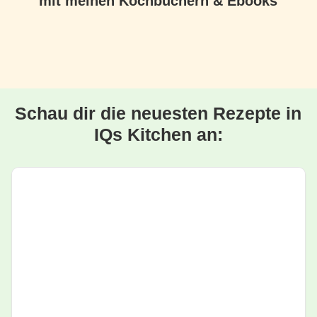
mit meinen Kochbüchern & Ebooks
Schau dir die neuesten Rezepte in
IQs Kitchen an: