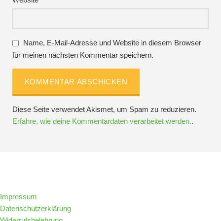
Name, E-Mail-Adresse und Website in diesem Browser
für meinen nächsten Kommentar speichern.
Diese Seite verwendet Akismet, um Spam zu reduzieren.
Erfahre, wie deine Kommentardaten verarbeitet werden.
.
Folge IQs Kitchen in den sozialen Kanälen
Impressum
Datenschutzerklärung
Widerrufsbelehrung