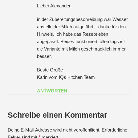
Lieber Alexander,
in der Zubereitungsbeschreibung war Wasser
anstelle der Milch aufgeführt – danke für den
Hinweis. Ich habe das Rezept eben
angepasst. Beides funktioniert, allerdings ist
die Variante mit Milch geschmacklich immer
besser.
Beste Grüße
Karin vom IQs Kitchen Team
ANTWORTEN
Schreibe einen Kommentar
Deine E-Mail-Adresse wird nicht veröffentlicht.
Erforderliche
Felder sind mit
*
markiert