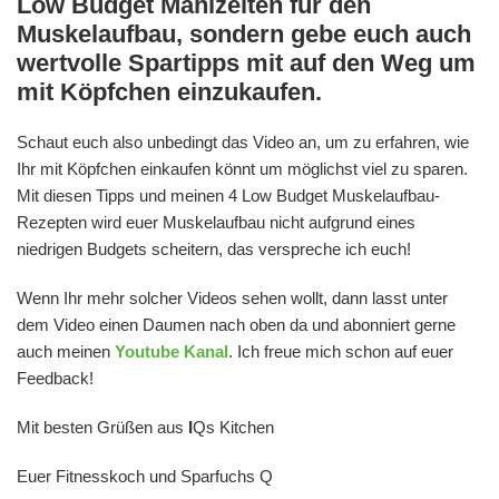
Low Budget Mahlzeiten für den
Muskelaufbau, sondern gebe euch auch
wertvolle Spartipps mit auf den Weg um
mit Köpfchen einzukaufen.
Schaut euch also unbedingt das Video an, um zu erfahren, wie
Ihr mit Köpfchen einkaufen könnt um möglichst viel zu sparen.
Mit diesen Tipps und meinen 4 Low Budget Muskelaufbau-
Rezepten wird euer Muskelaufbau nicht aufgrund eines
niedrigen Budgets scheitern, das verspreche ich euch!
Wenn Ihr mehr solcher Videos sehen wollt, dann lasst unter
dem Video einen Daumen nach oben da und abonniert gerne
auch meinen
Youtube Kanal
. Ich freue mich schon auf euer
Feedback!
Mit besten Grüßen aus
I
Qs Kitchen
Euer Fitnesskoch und Sparfuchs Q