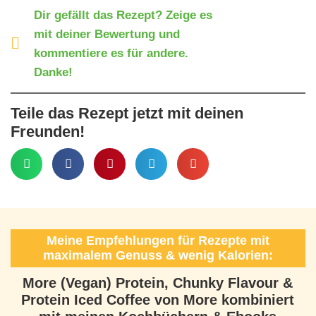
Dir gefällt das Rezept? Zeige es
mit deiner Bewertung und
kommentiere es für andere.
Danke!
Teile das Rezept jetzt mit deinen
Freunden!
Meine Empfehlungen für Rezepte mit
maximalem Genuss & wenig Kalorien:
More (Vegan) Protein, Chunky Flavour &
Protein Iced Coffee von More kombiniert