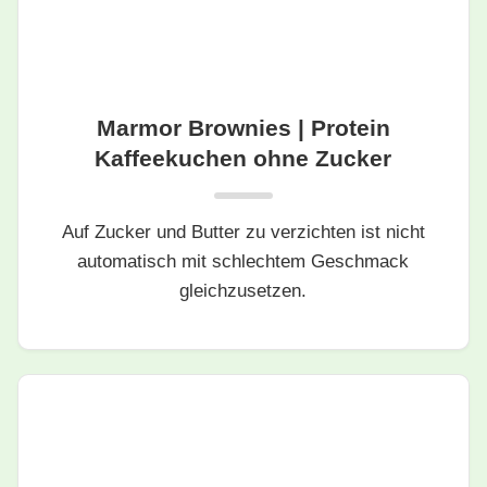
Marmor Brownies | Protein
Kaffeekuchen ohne Zucker
Auf Zucker und Butter zu verzichten ist nicht
automatisch mit schlechtem Geschmack
gleichzusetzen.