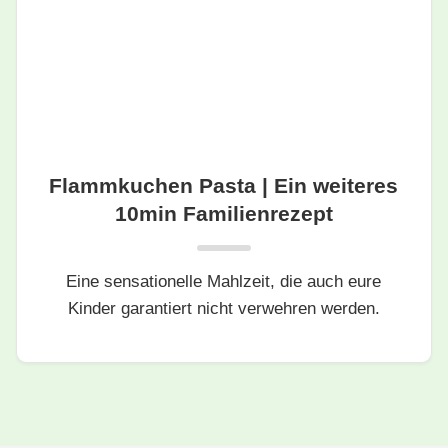
Flammkuchen Pasta | Ein weiteres
10min Familienrezept
Eine sensationelle Mahlzeit, die auch eure
Kinder garantiert nicht verwehren werden.