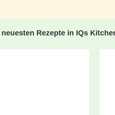
e neuesten Rezepte in IQs Kitche