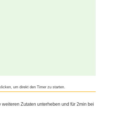
licken, um direkt den Timer zu starten.
e weiteren Zutaten unterheben und für 2min bei