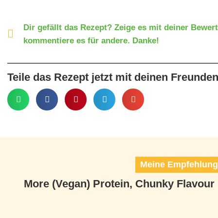
Dir gefällt das Rezept? Zeige es mit deiner Bewer
kommentiere es für andere. Danke!
Teile das Rezept jetzt mit deinen Freunden
Meine Empfehlunge
More (Vegan) Protein, Chunky Flavour