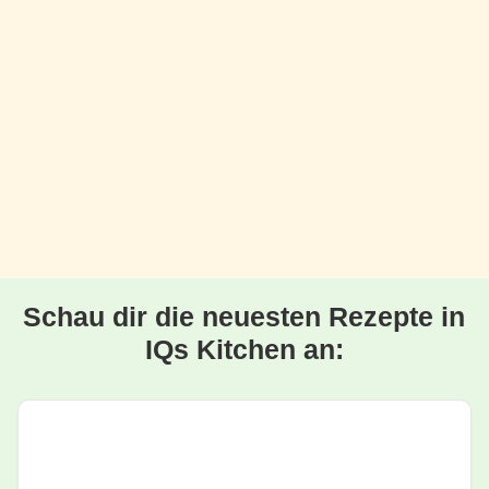
Schau dir die neuesten Rezepte in
IQs Kitchen an: