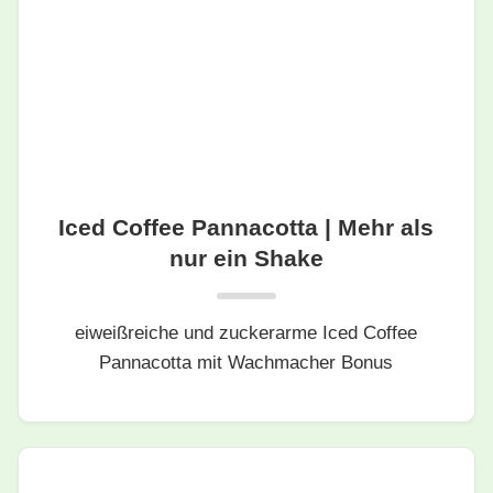
Iced Coffee Pannacotta | Mehr als
nur ein Shake
eiweißreiche und zuckerarme Iced Coffee
Pannacotta mit Wachmacher Bonus