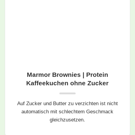
Marmor Brownies | Protein
Kaffeekuchen ohne Zucker
Auf Zucker und Butter zu verzichten ist nicht
automatisch mit schlechtem Geschmack
gleichzusetzen.