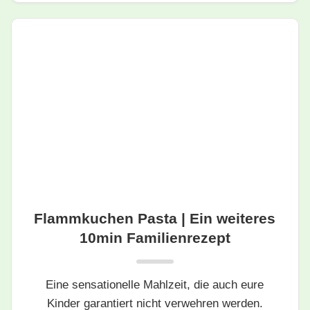
Flammkuchen Pasta | Ein weiteres
10min Familienrezept
Eine sensationelle Mahlzeit, die auch eure
Kinder garantiert nicht verwehren werden.