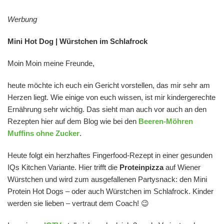
Werbung
Mini Hot Dog | Würstchen im Schlafrock
Moin Moin meine Freunde,
heute möchte ich euch ein Gericht vorstellen, das mir sehr am
Herzen liegt. Wie einige von euch wissen, ist mir kindergerechte
Ernährung sehr wichtig. Das sieht man auch vor auch an den
Rezepten hier auf dem Blog wie bei den
Beeren-Möhren
Muffins ohne Zucker
.
Heute folgt ein herzhaftes Fingerfood-Rezept in einer gesunden
IQs Kitchen Variante. Hier trifft die
Proteinpizza
auf Wiener
Würstchen und wird zum ausgefallenen Partysnack: den Mini
Protein Hot Dogs – oder auch Würstchen im Schlafrock. Kinder
werden sie lieben – vertraut dem Coach! 😉