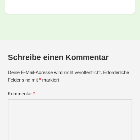
Schreibe einen Kommentar
Deine E-Mail-Adresse wird nicht veröffentlicht.
Erforderliche
Felder sind mit
*
markiert
Kommentar
*