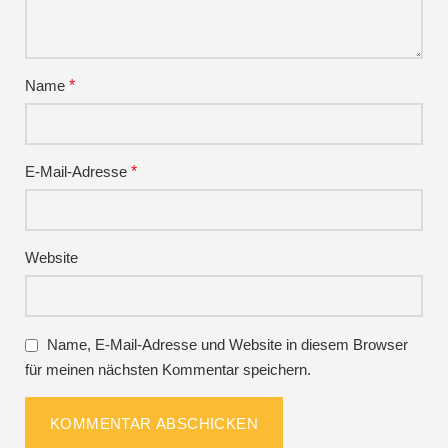
Name
*
E-Mail-Adresse
*
Website
Name, E-Mail-Adresse und Website in diesem Browser
für meinen nächsten Kommentar speichern.