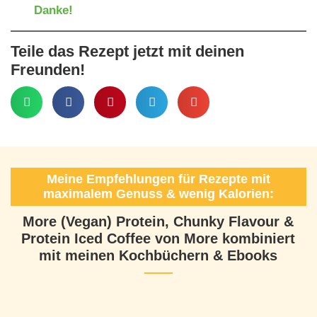
Danke!
Teile das Rezept jetzt mit deinen
Freunden!
Meine Empfehlungen für Rezepte mit
maximalem Genuss & wenig Kalorien:
More (Vegan) Protein, Chunky Flavour &
Protein Iced Coffee von More kombiniert
mit meinen Kochbüchern & Ebooks