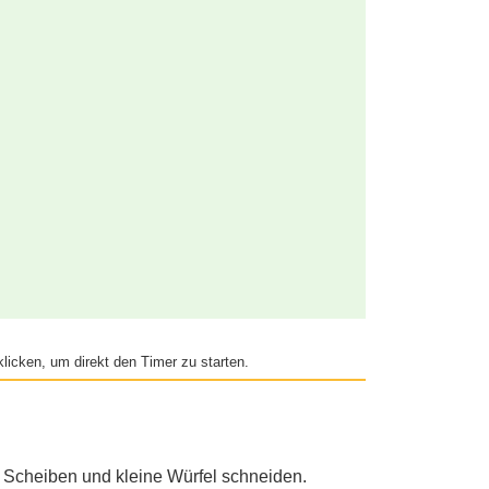
licken, um direkt den Timer zu starten.
e Scheiben und kleine Würfel schneiden.