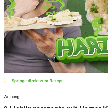
Springe direkt zum Rezept
Werbung