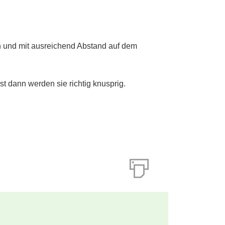
en und mit ausreichend Abstand auf dem
t dann werden sie richtig knusprig.