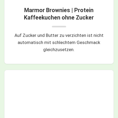
Marmor Brownies | Protein
Kaffeekuchen ohne Zucker
Auf Zucker und Butter zu verzichten ist nicht
automatisch mit schlechtem Geschmack
gleichzusetzen.