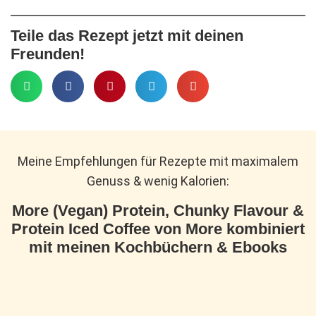
Teile das Rezept jetzt mit deinen
Freunden!
Meine Empfehlungen für Rezepte mit maximalem
Genuss & wenig Kalorien:
More (Vegan) Protein, Chunky Flavour &
Protein Iced Coffee von More kombiniert
mit meinen Kochbüchern & Ebooks