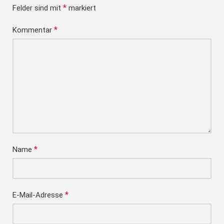
*
Felder sind mit
markiert
*
Kommentar
*
Name
*
E-Mail-Adresse