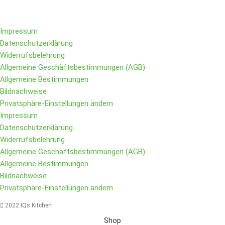
Impressum
Datenschutzerklärung
Widerrufsbelehrung
Allgemeine Geschäftsbestimmungen (AGB)
Allgemeine Bestimmungen
Bildnachweise
Privatsphäre-Einstellungen ändern
Impressum
Datenschutzerklärung
Widerrufsbelehrung
Allgemeine Geschäftsbestimmungen (AGB)
Allgemeine Bestimmungen
Bildnachweise
Privatsphäre-Einstellungen ändern
2022 IQs Kitchen
Shop