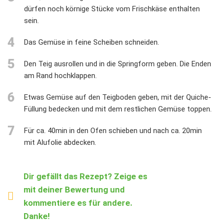
dürfen noch körnige Stücke vom Frischkäse enthalten
sein.
4
Das Gemüse in feine Scheiben schneiden.
5
Den Teig ausrollen und in die Springform geben. Die Enden
am Rand hochklappen.
6
Etwas Gemüse auf den Teigboden geben, mit der Quiche-
Füllung bedecken und mit dem restlichen Gemüse toppen.
7
Für ca. 40min in den Ofen schieben und nach ca. 20min
mit Alufolie abdecken.
Dir gefällt das Rezept? Zeige es
mit deiner Bewertung und
kommentiere es für andere.
Danke!