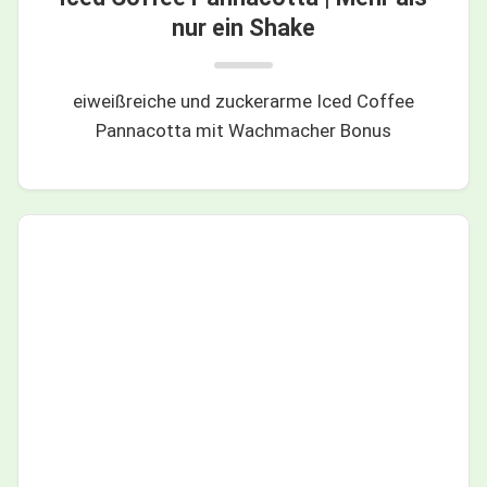
nur ein Shake
eiweißreiche und zuckerarme Iced Coffee
Pannacotta mit Wachmacher Bonus