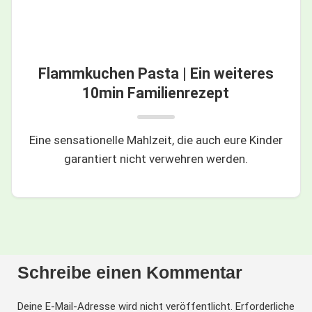
Flammkuchen Pasta | Ein weiteres
10min Familienrezept
Eine sensationelle Mahlzeit, die auch eure Kinder
garantiert nicht verwehren werden.
Schreibe einen Kommentar
Deine E-Mail-Adresse wird nicht veröffentlicht.
Erforderliche