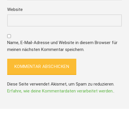
Website
Name, E-Mail-Adresse und Website in diesem Browser für
meinen nächsten Kommentar speichern.
Diese Seite verwendet Akismet, um Spam zu reduzieren.
Erfahre, wie deine Kommentardaten verarbeitet werden.
.
Folge IQs Kitchen in den sozialen Kanälen