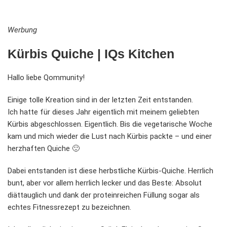
Werbung
Kürbis Quiche | IQs Kitchen
Hallo liebe Qommunity!
Einige tolle Kreation sind in der letzten Zeit entstanden.
Ich hatte für dieses Jahr eigentlich mit meinem geliebten
Kürbis abgeschlossen. Eigentlich. Bis die vegetarische Woche
kam und mich wieder die Lust nach Kürbis packte – und einer
herzhaften Quiche 🙂
Dabei entstanden ist diese herbstliche Kürbis-Quiche. Herrlich
bunt, aber vor allem herrlich lecker und das Beste: Absolut
diättauglich und dank der proteinreichen Füllung sogar als
echtes Fitnessrezept zu bezeichnen.