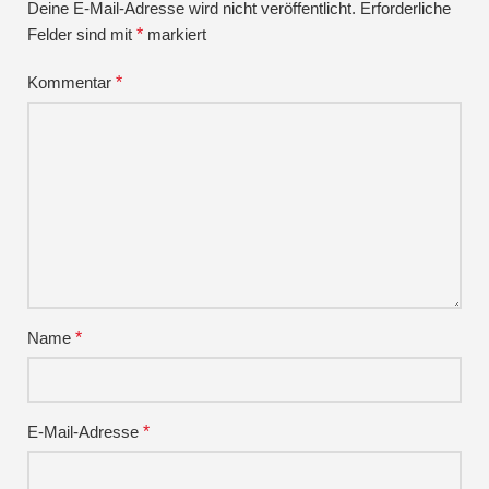
Deine E-Mail-Adresse wird nicht veröffentlicht.
Erforderliche
Felder sind mit
*
markiert
Kommentar
*
Name
*
E-Mail-Adresse
*