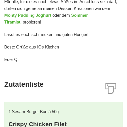
Für alle, für die es noch etwas Süßes im Anschluss sein darf,
dürfen sich gerne an meinen Dessert Kreationen wie dem
Monty Pudding Joghurt
oder dem
Sommer
Tiramisu
probieren!
Lasst es euch schmecken und guten Hunger!
Beste Grüße aus IQs Kitchen
Euer Q
Zutatenliste
1
Sesam Burger Bun à 50g
Crispy Chicken Filet