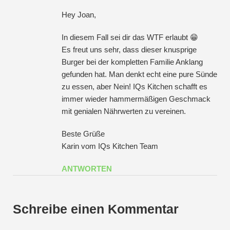
Hey Joan,
In diesem Fall sei dir das WTF erlaubt 😁
Es freut uns sehr, dass dieser knusprige
Burger bei der kompletten Familie Anklang
gefunden hat. Man denkt echt eine pure Sünde
zu essen, aber Nein! IQs Kitchen schafft es
immer wieder hammermäßigen Geschmack
mit genialen Nährwerten zu vereinen.
Beste Grüße
Karin vom IQs Kitchen Team
ANTWORTEN
Schreibe einen Kommentar