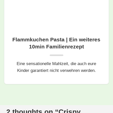
Flammkuchen Pasta | Ein weiteres
10min Familienrezept
Eine sensationelle Mahlzeit, die auch eure
Kinder garantiert nicht verwehren werden.
2 thoughts on “
Crispy