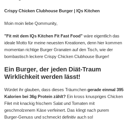
Crispy Chicken Clubhouse Burger | IQs Kitchen
Moin moin liebe Qommunity,
"Fit mit dem IQs Kitchen Fit Fast Food"
wäre eigentlich das
ideale Motto für meine neuesten Kreationen, denn hier kommen
momentan richtige Burger Granaten auf den Tisch, wie der
bombastisch leckere Crispy Chicken Clubhouse Burger!
Ein Burger, der jeden Diät-Traum
Wirklichkeit werden lässt!
Würdet ihr glauben, dass dieses Träumchen
gerade einmal 395
Kalorien bei 36g Protein zählt?
Ein kross knuspriges Chicken
Filet mit knackig frischem Salat und Tomaten mit
geschmolzenem Käse verfeinert. Das klingt nach purem
Burger-Genuss und schmeckt definitiv auch so!