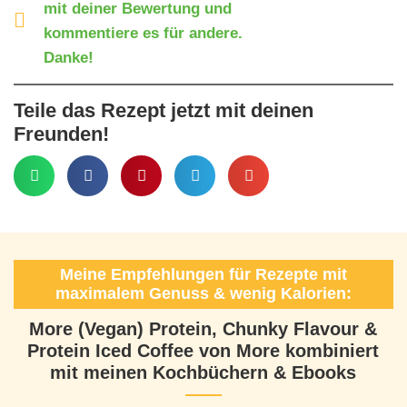
mit deiner Bewertung und
kommentiere es für andere.
Danke!
Teile das Rezept jetzt mit deinen
Freunden!
Meine Empfehlungen für Rezepte mit
maximalem Genuss & wenig Kalorien:
More (Vegan) Protein, Chunky Flavour &
Protein Iced Coffee von More kombiniert
mit meinen Kochbüchern & Ebooks