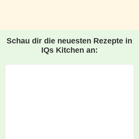
Schau dir die neuesten Rezepte in
IQs Kitchen an: