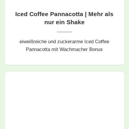
Iced Coffee Pannacotta | Mehr als
nur ein Shake
eiweißreiche und zuckerarme Iced Coffee
Pannacotta mit Wachmacher Bonus