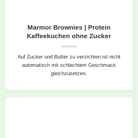
Marmor Brownies | Protein
Kaffeekuchen ohne Zucker
Auf Zucker und Butter zu verzichten ist nicht
automatisch mit schlechtem Geschmack
gleichzusetzen.