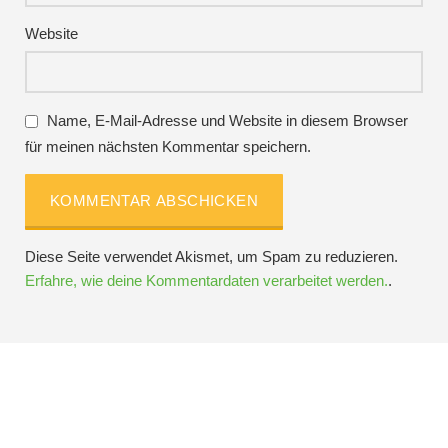
Website
Name, E-Mail-Adresse und Website in diesem Browser
für meinen nächsten Kommentar speichern.
Diese Seite verwendet Akismet, um Spam zu reduzieren.
Erfahre, wie deine Kommentardaten verarbeitet werden.
.
Folge IQs Kitchen in den sozialen Kanälen