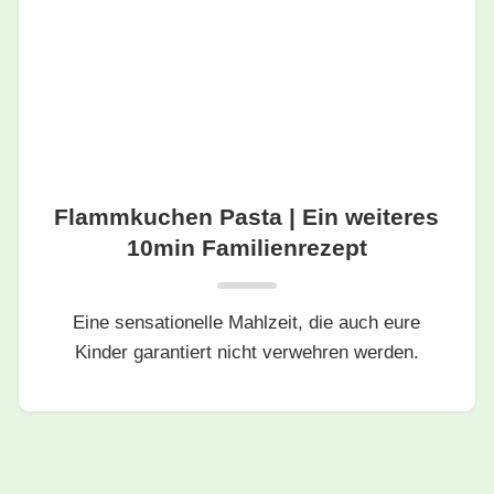
Flammkuchen Pasta | Ein weiteres
10min Familienrezept
Eine sensationelle Mahlzeit, die auch eure
Kinder garantiert nicht verwehren werden.