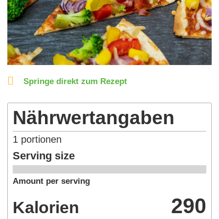
Springe direkt zum Rezept
Nährwertangaben
1
portionen
Serving size
Amount per serving
290
Kalorien