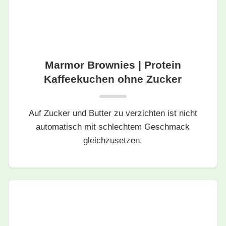
Marmor Brownies | Protein
Kaffeekuchen ohne Zucker
Auf Zucker und Butter zu verzichten ist nicht
automatisch mit schlechtem Geschmack
gleichzusetzen.