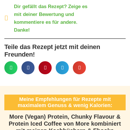
Dir gefällt das Rezept? Zeige es
mit deiner Bewertung und
kommentiere es für andere.
Danke!
Teile das Rezept jetzt mit deinen
Freunden!
Meine Empfehlungen für Rezepte mit
maximalem Genuss & wenig Kalorien:
More (Vegan) Protein, Chunky Flavour &
Protein Iced Coffee von More kombiniert