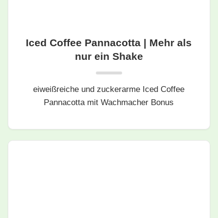
Iced Coffee Pannacotta | Mehr als
nur ein Shake
eiweißreiche und zuckerarme Iced Coffee
Pannacotta mit Wachmacher Bonus