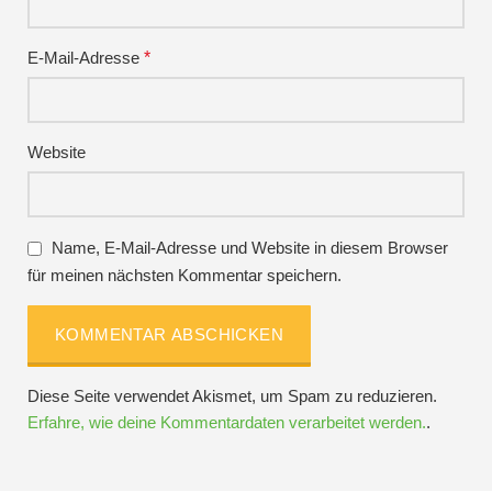
E-Mail-Adresse
*
Website
Name, E-Mail-Adresse und Website in diesem Browser
für meinen nächsten Kommentar speichern.
Diese Seite verwendet Akismet, um Spam zu reduzieren.
Erfahre, wie deine Kommentardaten verarbeitet werden.
.