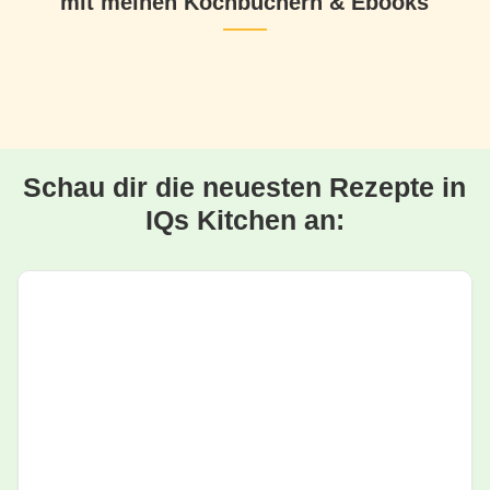
mit meinen Kochbüchern & Ebooks
Schau dir die neuesten Rezepte in
IQs Kitchen an: