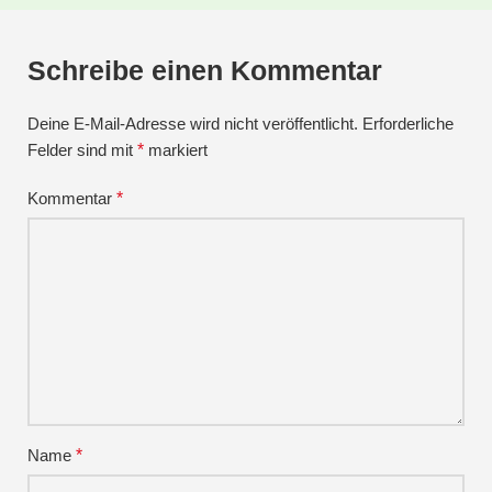
Schreibe einen Kommentar
Deine E-Mail-Adresse wird nicht veröffentlicht.
Erforderliche
Felder sind mit
*
markiert
Kommentar
*
Name
*