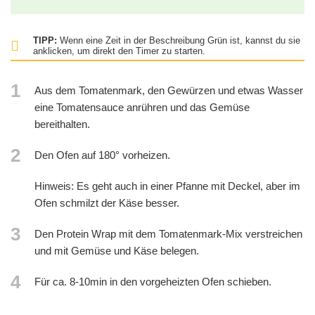
TIPP:
Wenn eine Zeit in der Beschreibung Grün ist, kannst du sie
anklicken, um direkt den Timer zu starten.
1
Aus dem Tomatenmark, den Gewürzen und etwas Wasser
eine Tomatensauce anrühren und das Gemüse
bereithalten.
2
Den Ofen auf 180° vorheizen.
Hinweis: Es geht auch in einer Pfanne mit Deckel, aber im
Ofen schmilzt der Käse besser.
3
Den Protein Wrap mit dem Tomatenmark-Mix verstreichen
und mit Gemüse und Käse belegen.
4
Für ca. 8-10min in den vorgeheizten Ofen schieben.