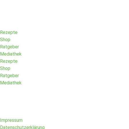
Rezepte
Shop
Ratgeber
Mediathek
Rezepte
Shop
Ratgeber
Mediathek
Impressum
Datenschutzerklärung