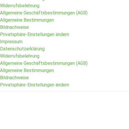
Widerrufsbelehrung
Allgemeine Geschäftsbestimmungen (AGB)
Allgemeine Bestimmungen
Bildnachweise
Privatsphäre-Einstellungen ändern
Impressum
Datenschutzerklärung
Widerrufsbelehrung
Allgemeine Geschäftsbestimmungen (AGB)
Allgemeine Bestimmungen
Bildnachweise
Privatsphäre-Einstellungen ändern