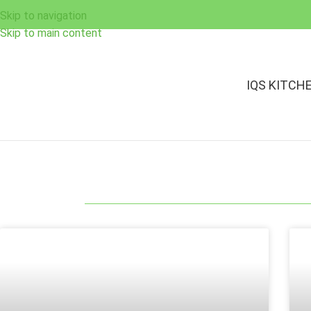
Skip to navigation
Skip to main content
IQS KITCH