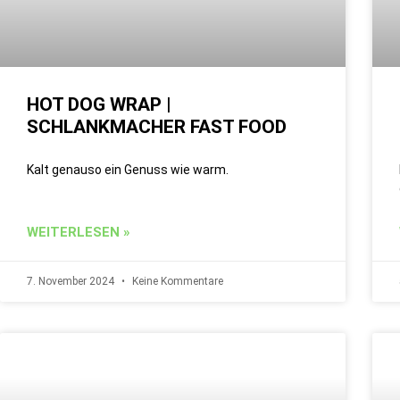
HOT DOG WRAP |
SCHLANKMACHER FAST FOOD
Kalt genauso ein Genuss wie warm.
WEITERLESEN »
7. November 2024
Keine Kommentare