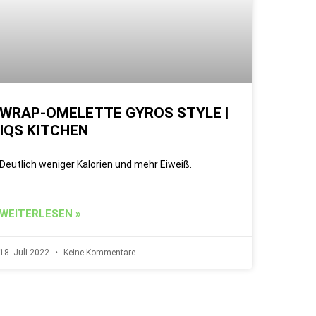
WRAP-OMELETTE GYROS STYLE |
IQS KITCHEN
Deutlich weniger Kalorien und mehr Eiweiß.
WEITERLESEN »
18. Juli 2022
Keine Kommentare