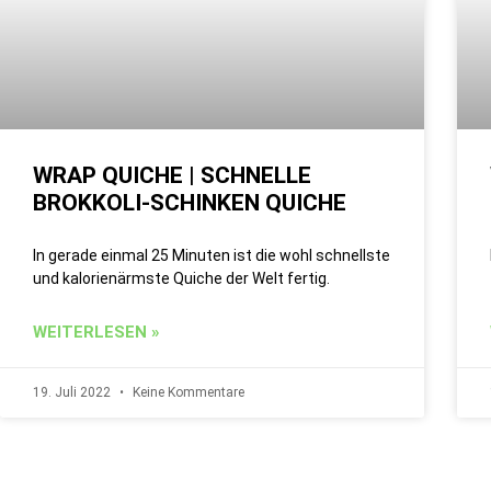
WRAP QUICHE | SCHNELLE
BROKKOLI-SCHINKEN QUICHE
In gerade einmal 25 Minuten ist die wohl schnellste
und kalorienärmste Quiche der Welt fertig.
WEITERLESEN »
19. Juli 2022
Keine Kommentare