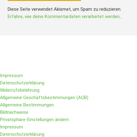
Diese Seite verwendet Akismet, um Spam zu reduzieren.
Erfahre, wie deine Kommentardaten verarbeitet werden.
.
Folge IQs Kitchen in den sozialen Kanälen
Impressum
Datenschutzerklärung
Widerrufsbelehrung
Allgemeine Geschäftsbestimmungen (AGB)
Allgemeine Bestimmungen
Bildnachweise
Privatsphäre-Einstellungen ändern
Impressum
Datenschutzerklärung