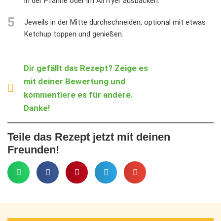
in der Pfanne oder im Airfryer ausbacken.
5
Jeweils in der Mitte durchschneiden, optional mit etwas
Ketchup toppen und genießen.
Dir gefällt das Rezept? Zeige es
mit deiner Bewertung und
kommentiere es für andere.
Danke!
Teile das Rezept jetzt mit deinen
Freunden!