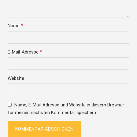
*
Name
*
E-Mail-Adresse
Website
Name, E-Mail-Adresse und Website in diesem Browser
für meinen nächsten Kommentar speichern.