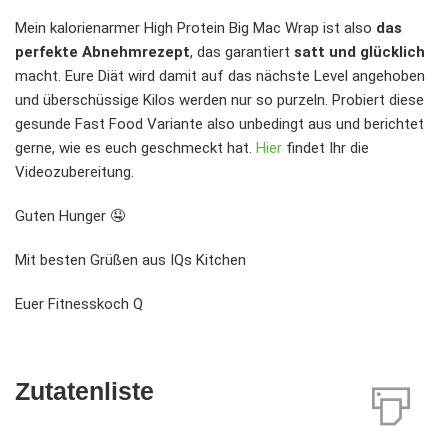
Mein kalorienarmer High Protein Big Mac Wrap ist also
das
perfekte Abnehmrezept
, das garantiert
satt und glücklich
macht. Eure Diät wird damit auf das nächste Level angehoben
und überschüssige Kilos werden nur so purzeln. Probiert diese
gesunde Fast Food Variante also unbedingt aus und berichtet
gerne, wie es euch geschmeckt hat.
Hier
findet Ihr die
Videozubereitung.
Guten Hunger 🤤
Mit besten Grüßen aus IQs Kitchen
Euer Fitnesskoch Q
Zutatenliste