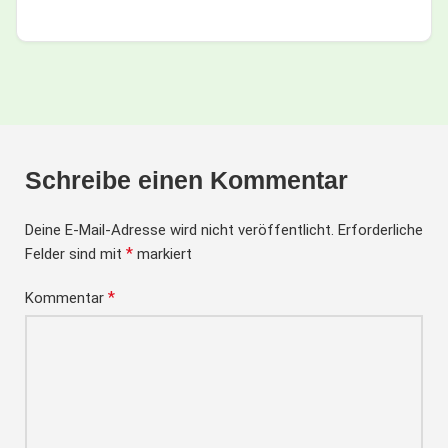
Schreibe einen Kommentar
Deine E-Mail-Adresse wird nicht veröffentlicht.
Erforderliche
*
Felder sind mit
markiert
*
Kommentar