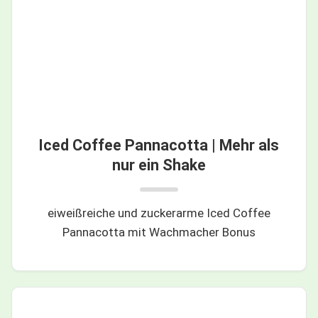
Iced Coffee Pannacotta | Mehr als
nur ein Shake
eiweißreiche und zuckerarme Iced Coffee
Pannacotta mit Wachmacher Bonus