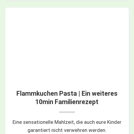
Flammkuchen Pasta | Ein weiteres
10min Familienrezept
Eine sensationelle Mahlzeit, die auch eure Kinder
garantiert nicht verwehren werden.