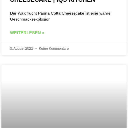
Der Waldfrucht Panna Cotta Cheesecake ist eine wahre
Geschmacksexplosion
WEITERLESEN »
3. August 2022
Keine Kommentare