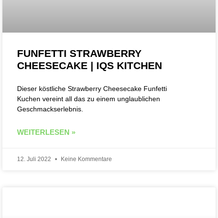
FUNFETTI STRAWBERRY
CHEESECAKE | IQS KITCHEN
Dieser köstliche Strawberry Cheesecake Funfetti
Kuchen vereint all das zu einem unglaublichen
Geschmackserlebnis.
WEITERLESEN »
12. Juli 2022
Keine Kommentare