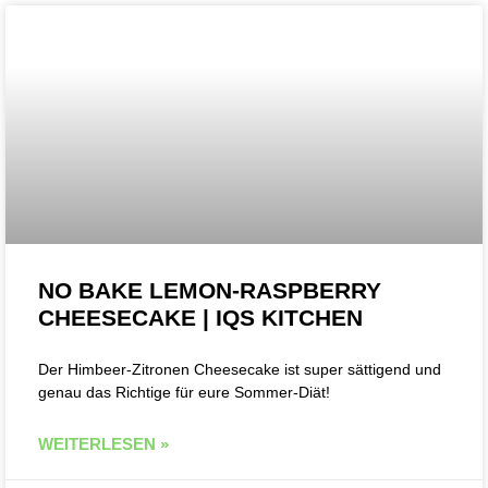
NO BAKE LEMON-RASPBERRY
CHEESECAKE | IQS KITCHEN
Der Himbeer-Zitronen Cheesecake ist super sättigend und
genau das Richtige für eure Sommer-Diät!
WEITERLESEN »