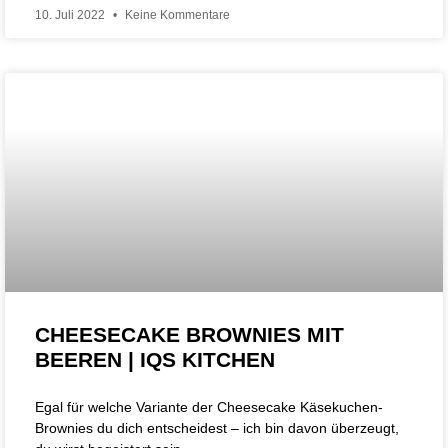
10. Juli 2022
Keine Kommentare
CHEESECAKE BROWNIES MIT
BEEREN | IQS KITCHEN
Egal für welche Variante der Cheesecake Käsekuchen-
Brownies du dich entscheidest – ich bin davon überzeugt,