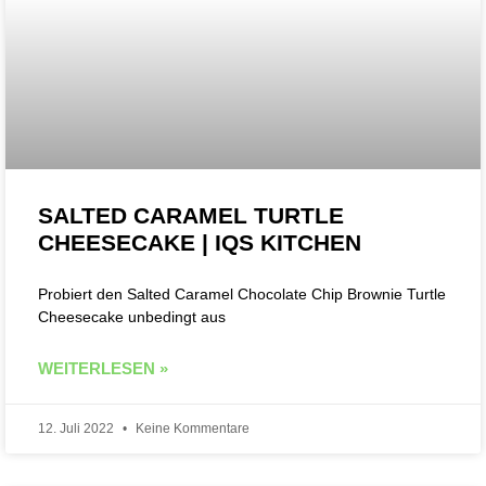
SALTED CARAMEL TURTLE
CHEESECAKE | IQS KITCHEN
Probiert den Salted Caramel Chocolate Chip Brownie Turtle
Cheesecake unbedingt aus
WEITERLESEN »
12. Juli 2022
Keine Kommentare