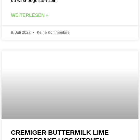
du wirst begeistert sein.
WEITERLESEN »
8. Juli 2022
Keine Kommentare
CREMIGER BUTTERMILK LIME