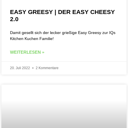
EASY GREESY | DER EASY CHEESY
2.0
Damit gesellt sich der lecker grießige Easy Greesy zur IQs
Kitchen Kuchen Familie!
WEITERLESEN »
20. Juli 2022
2 Kommentare