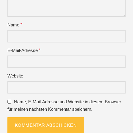
Name
*
E-Mail-Adresse
*
Website
Name, E-Mail-Adresse und Website in diesem Browser
für meinen nächsten Kommentar speichern.