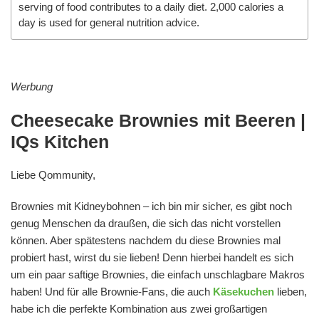
serving of food contributes to a daily diet. 2,000 calories a
day is used for general nutrition advice.
Werbung
Cheesecake Brownies mit Beeren |
IQs Kitchen
Liebe Qommunity,
Brownies mit Kidneybohnen – ich bin mir sicher, es gibt noch
genug Menschen da draußen, die sich das nicht vorstellen
können. Aber spätestens nachdem du diese Brownies mal
probiert hast, wirst du sie lieben! Denn hierbei handelt es sich
um ein paar saftige Brownies, die einfach unschlagbare Makros
haben! Und für alle Brownie-Fans, die auch
Käsekuchen
lieben,
habe ich die perfekte Kombination aus zwei großartigen