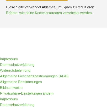
Diese Seite verwendet Akismet, um Spam zu reduzieren.
Erfahre, wie deine Kommentardaten verarbeitet werden.
.
Folge IQs Kitchen in den sozialen Kanälen
Impressum
Datenschutzerklärung
Widerrufsbelehrung
Allgemeine Geschäftsbestimmungen (AGB)
Allgemeine Bestimmungen
Bildnachweise
Privatsphäre-Einstellungen ändern
Impressum
Datenschutzerklärung