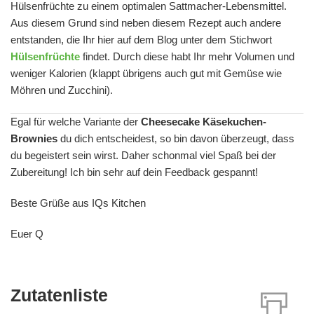
Hülsenfrüchte zu einem optimalen Sattmacher-Lebensmittel.
Aus diesem Grund sind neben diesem Rezept auch andere
entstanden, die Ihr hier auf dem Blog unter dem Stichwort
Hülsenfrüchte
findet. Durch diese habt Ihr mehr Volumen und
weniger Kalorien (klappt übrigens auch gut mit Gemüse wie
Möhren und Zucchini).
Egal für welche Variante der
Cheesecake Käsekuchen-
Brownies
du dich entscheidest, so bin davon überzeugt, dass
du begeistert sein wirst. Daher schonmal viel Spaß bei der
Zubereitung! Ich bin sehr auf dein Feedback gespannt!
Beste Grüße aus IQs Kitchen
Euer Q
Zutatenliste