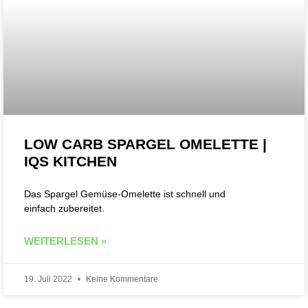
LOW CARB SPARGEL OMELETTE |
IQS KITCHEN
Das Spargel Gemüse-Omelette ist schnell und
einfach zubereitet.
WEITERLESEN »
19. Juli 2022
Keine Kommentare