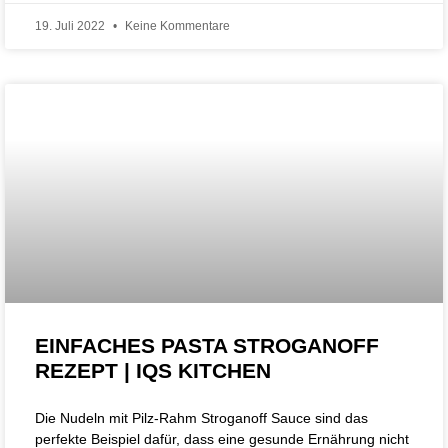
19. Juli 2022
Keine Kommentare
EINFACHES PASTA STROGANOFF
REZEPT | IQS KITCHEN
Die Nudeln mit Pilz-Rahm Stroganoff Sauce sind das
perfekte Beispiel dafür, dass eine gesunde Ernährung nicht