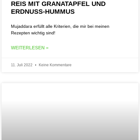
REIS MIT GRANATAPFEL UND
ERDNUSS-HUMMUS
Mujaddara erfüllt alle Kriterien, die mir bei meinen
Rezepten wichtig sind!
WEITERLESEN »
11. Juli 2022
Keine Kommentare