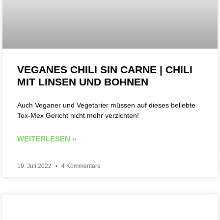
VEGANES CHILI SIN CARNE | CHILI
MIT LINSEN UND BOHNEN
Auch Veganer und Vegetarier müssen auf dieses beliebte
Tex-Mex Gericht nicht mehr verzichten!
WEITERLESEN »
19. Juli 2022
4 Kommentare