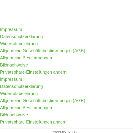
Folge IQs Kitchen in den sozialen Kanälen
Impressum
Datenschutzerklärung
Widerrufsbelehrung
Allgemeine Geschäftsbestimmungen (AGB)
Allgemeine Bestimmungen
Bildnachweise
Privatsphäre-Einstellungen ändern
Impressum
Datenschutzerklärung
Widerrufsbelehrung
Allgemeine Geschäftsbestimmungen (AGB)
Allgemeine Bestimmungen
Bildnachweise
Privatsphäre-Einstellungen ändern
2022 IQs Kitchen