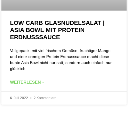
LOW CARB GLASNUDELSALAT |
ASIA BOWL MIT PROTEIN
ERDNUSSSAUCE
Vollgepackt mit viel frischem Gemüse, fruchtiger Mango
und einer cremigen Protein Erdnusssauce macht diese
bunte Asia Bowl nicht nur satt, sondern auch einfach nur
glücklich
WEITERLESEN »
6. Juli 2022
2 Kommentare