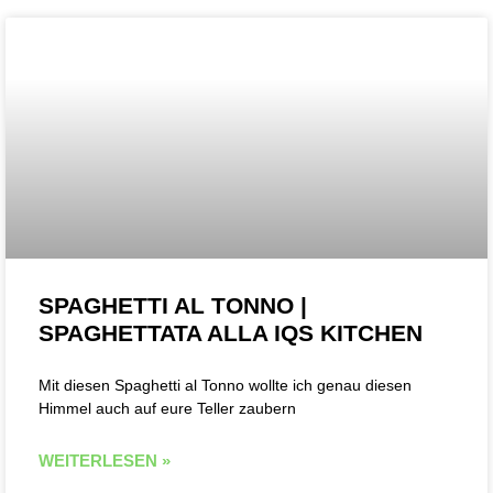
SPAGHETTI AL TONNO |
SPAGHETTATA ALLA IQS KITCHEN
Mit diesen Spaghetti al Tonno wollte ich genau diesen
Himmel auch auf eure Teller zaubern
WEITERLESEN »