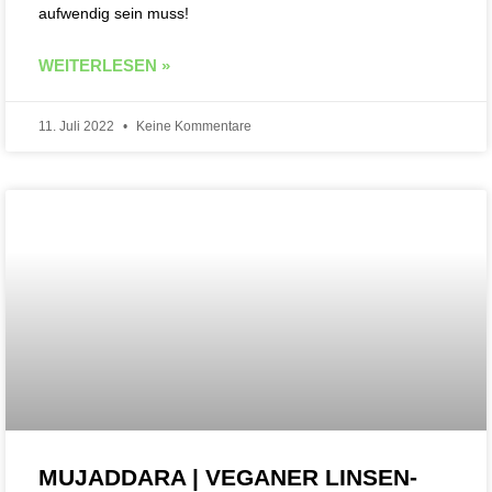
aufwendig sein muss!
WEITERLESEN »
11. Juli 2022
Keine Kommentare
MUJADDARA | VEGANER LINSEN-