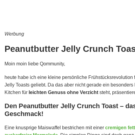
Werbung
Peanutbutter Jelly Crunch Toas
Moin moin liebe Qommunity,
heute habe ich eine kleine persönliche Frühstücksrevolution 
Jelly Toasts geliebt. Da das aber nicht gerade ein besonders
Kitchen für
leichten Genuss ohne Verzicht
steht, präsentier
Den Peanutbutter Jelly Crunch Toast – das
Geschmack!
Eine knusprige Maiswaffel bestrichen mit einer
cremigen fet