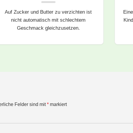
Auf Zucker und Butter zu verzichten ist
Eine
nicht automatisch mit schlechtem
Kind
Geschmack gleichzusetzen.
erliche Felder sind mit
*
markiert