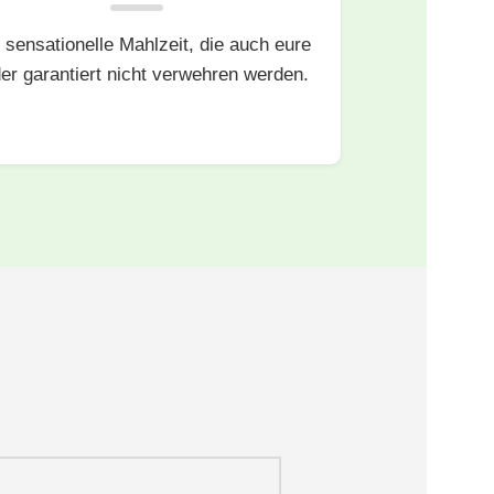
 sensationelle Mahlzeit, die auch eure
er garantiert nicht verwehren werden.