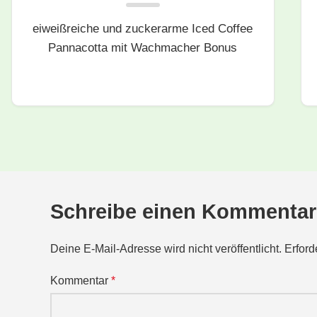
eiweißreiche und zuckerarme Iced Coffee
Pannacotta mit Wachmacher Bonus
Schreibe einen Kommentar
Deine E-Mail-Adresse wird nicht veröffentlicht.
Erford
Kommentar
*