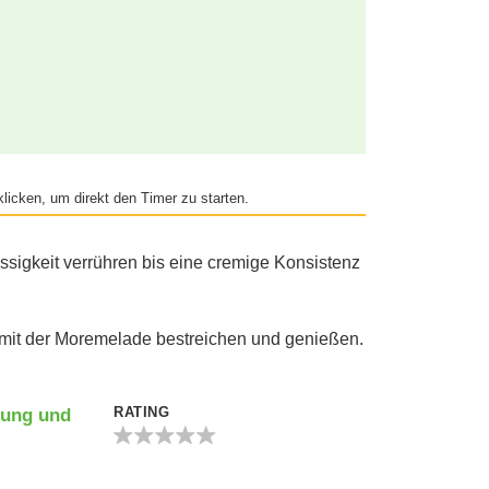
licken, um direkt den Timer zu starten.
ssigkeit verrühren bis eine cremige Konsistenz
 mit der Moremelade bestreichen und genießen.
RATING
tung und