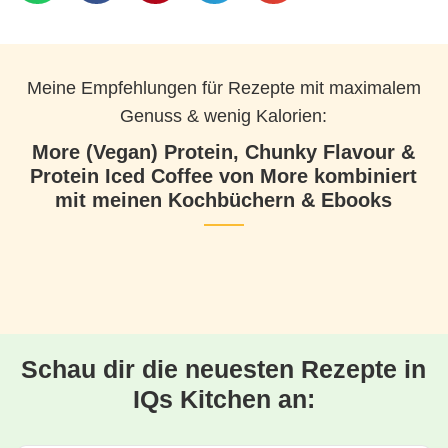
Meine Empfehlungen für Rezepte mit maximalem
Genuss & wenig Kalorien:
More (Vegan) Protein, Chunky Flavour &
Protein Iced Coffee von More kombiniert
mit meinen Kochbüchern & Ebooks
Schau dir die neuesten Rezepte in
IQs Kitchen an: