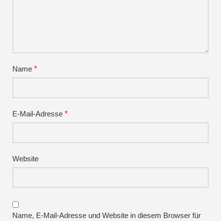
Name
*
E-Mail-Adresse
*
Website
Name, E-Mail-Adresse und Website in diesem Browser für