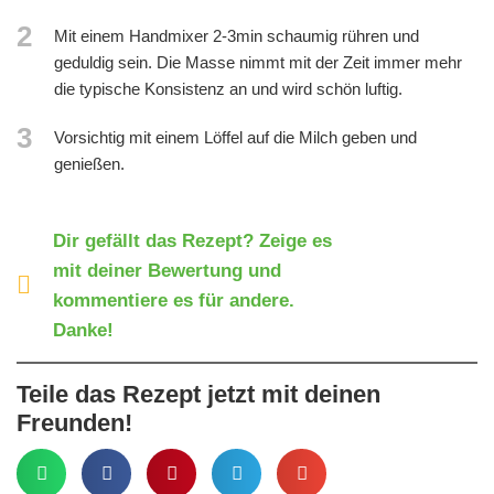
2
Mit einem Handmixer 2-3min schaumig rühren und
geduldig sein. Die Masse nimmt mit der Zeit immer mehr
die typische Konsistenz an und wird schön luftig.
3
Vorsichtig mit einem Löffel auf die Milch geben und
genießen.
Dir gefällt das Rezept? Zeige es
mit deiner Bewertung und
kommentiere es für andere.
Danke!
Teile das Rezept jetzt mit deinen
Freunden!