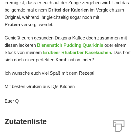
cremig ist, dass er euch auf der Zunge zergehen wird. Und das
bei gerade mal einem
Drittel der Kalorien
im Vergleich zum
Original, während Ihr gleichzeitig sogar noch mit
Protein
versorgt werdet.
Genießt euren gesunden Dalgona Kaffee doch zusammen mit
diesen leckeren
Bienenstich Pudding Quarkinis
oder einem
Stück von meinem
Erdbeer Rhabarber Käsekuchen
.
Das hört
sich doch einer perfekten Kombination, oder?
Ich wünsche euch viel Spaß mit dem Rezept!
Mit besten Grüßen aus IQs Kitchen
Euer Q
Zutatenliste