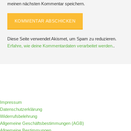
meinen nächsten Kommentar speichern.
Diese Seite verwendet Akismet, um Spam zu reduzieren.
Erfahre, wie deine Kommentardaten verarbeitet werden.
.
Folge IQs Kitchen in den sozialen Kanälen
Impressum
Datenschutzerklärung
Widerrufsbelehrung
Allgemeine Geschäftsbestimmungen (AGB)
Allgemeine Bestimmungen