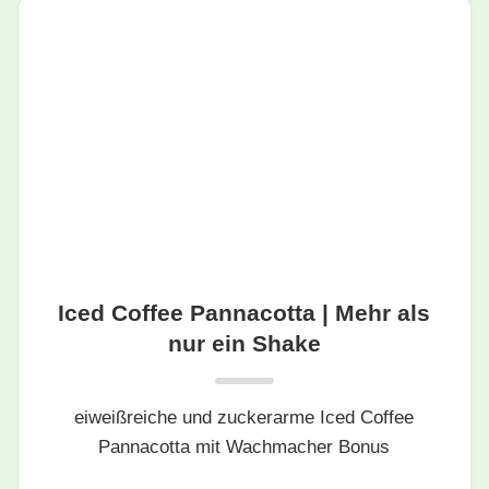
Iced Coffee Pannacotta | Mehr als
nur ein Shake
eiweißreiche und zuckerarme Iced Coffee
Pannacotta mit Wachmacher Bonus