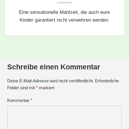
Eine sensationelle Mahlzeit, die auch eure
Kinder garantiert nicht verwehren werden.
Schreibe einen Kommentar
Deine E-Mail-Adresse wird nicht veröffentlicht.
Erforderliche
Felder sind mit
*
markiert
Kommentar
*