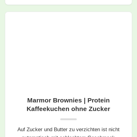
Marmor Brownies | Protein
Kaffeekuchen ohne Zucker
Auf Zucker und Butter zu verzichten ist nicht