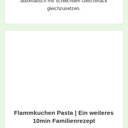
automatisch mit schlechtem Geschmack
gleichzusetzen.
Flammkuchen Pasta | Ein weiteres
10min Familienrezept