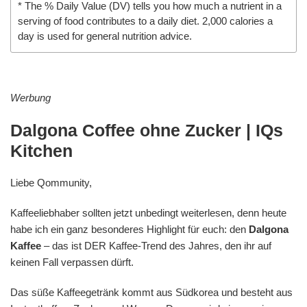
* The % Daily Value (DV) tells you how much a nutrient in a
serving of food contributes to a daily diet. 2,000 calories a
day is used for general nutrition advice.
Werbung
Dalgona Coffee ohne Zucker | IQs
Kitchen
Liebe Qommunity,
Kaffeeliebhaber sollten jetzt unbedingt weiterlesen, denn heute
habe ich ein ganz besonderes Highlight für euch: den
Dalgona
Kaffee
– das ist DER Kaffee-Trend des Jahres, den ihr auf
keinen Fall verpassen dürft.
Das süße Kaffeegetränk kommt aus Südkorea und besteht aus