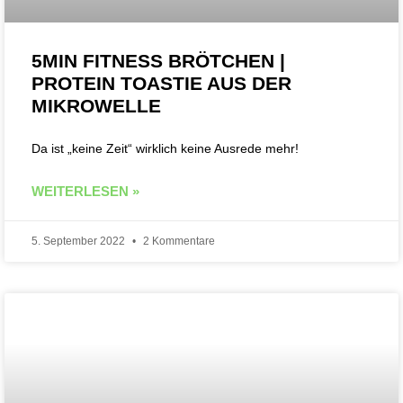
5MIN FITNESS BRÖTCHEN |
PROTEIN TOASTIE AUS DER
MIKROWELLE
Da ist „keine Zeit“ wirklich keine Ausrede mehr!
WEITERLESEN »
5. September 2022
2 Kommentare