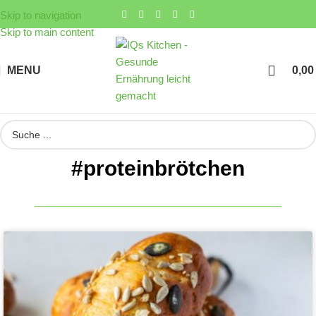
Skip to navigation
Skip to main content
MENU
0,0
#proteinbrötchen