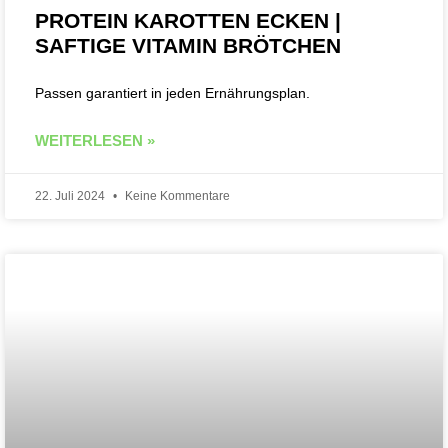
PROTEIN KAROTTEN ECKEN |
SAFTIGE VITAMIN BRÖTCHEN
Passen garantiert in jeden Ernährungsplan.
WEITERLESEN »
22. Juli 2024
Keine Kommentare