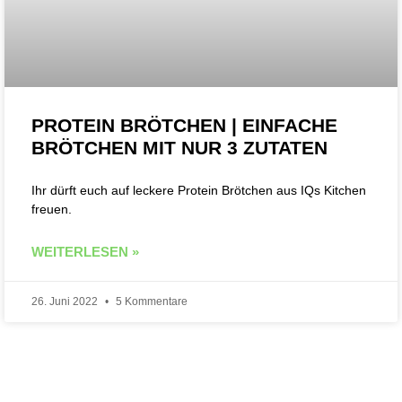
PROTEIN BRÖTCHEN | EINFACHE
BRÖTCHEN MIT NUR 3 ZUTATEN
Ihr dürft euch auf leckere Protein Brötchen aus IQs Kitchen
freuen.
WEITERLESEN »
26. Juni 2022
5 Kommentare