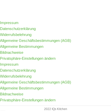
Folge IQs Kitchen in den sozialen Kanälen
Impressum
Datenschutzerklärung
Widerrufsbelehrung
Allgemeine Geschäftsbestimmungen (AGB)
Allgemeine Bestimmungen
Bildnachweise
Privatsphäre-Einstellungen ändern
Impressum
Datenschutzerklärung
Widerrufsbelehrung
Allgemeine Geschäftsbestimmungen (AGB)
Allgemeine Bestimmungen
Bildnachweise
Privatsphäre-Einstellungen ändern
2022 IQs Kitchen