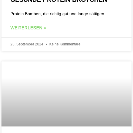
Protein Bomben, die richtig gut und lange sättigen.
WEITERLESEN »
23. September 2024
Keine Kommentare