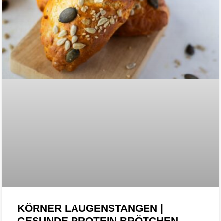
KÖRNER LAUGENSTANGEN |
GESUNDE PROTEIN BRÖTCHEN