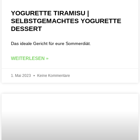
YOGURETTE TIRAMISU |
SELBSTGEMACHTES YOGURETTE
DESSERT
Das ideale Gericht für eure Sommerdiät.
WEITERLESEN »
1. Mai 2023
Keine Kommentare