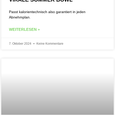
Passt kalorientechnisch also garantiert in jeden
Abnehmplan.
WEITERLESEN »
7. Oktober 2024
Keine Kommentare