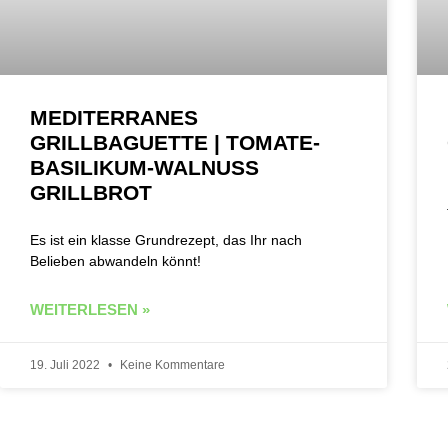
MEDITERRANES
GRILLBAGUETTE | TOMATE-
BASILIKUM-WALNUSS
GRILLBROT
Es ist ein klasse Grundrezept, das Ihr nach
Belieben abwandeln könnt!
WEITERLESEN »
19. Juli 2022
Keine Kommentare