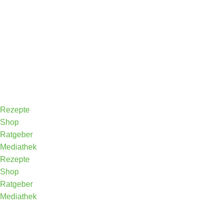
Rezepte
Shop
Ratgeber
Mediathek
Rezepte
Shop
Ratgeber
Mediathek