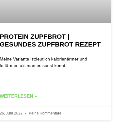
PROTEIN ZUPFBROT |
GESUNDES ZUPFBROT REZEPT
Meine Variante istdeutlich kalorienärmer und
fettärmer, als man es sonst kennt
WEITERLESEN »
26. Juni 2022
Keine Kommentare