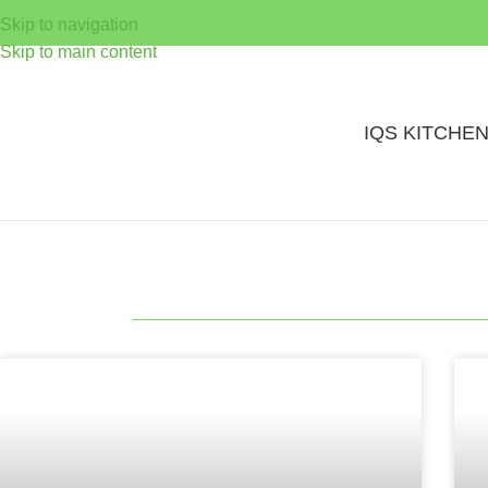
Skip to navigation
Skip to main content
IQS KITCHE