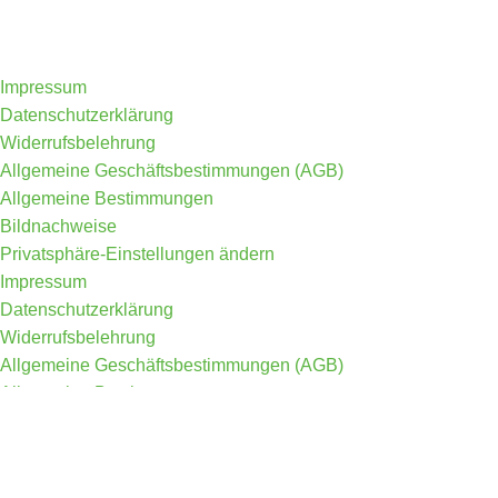
Impressum
Datenschutzerklärung
Widerrufsbelehrung
Allgemeine Geschäftsbestimmungen (AGB)
Allgemeine Bestimmungen
Bildnachweise
Privatsphäre-Einstellungen ändern
Impressum
Datenschutzerklärung
Widerrufsbelehrung
Allgemeine Geschäftsbestimmungen (AGB)
Allgemeine Bestimmungen
Bildnachweise
Privatsphäre-Einstellungen ändern
2022 IQs Kitchen