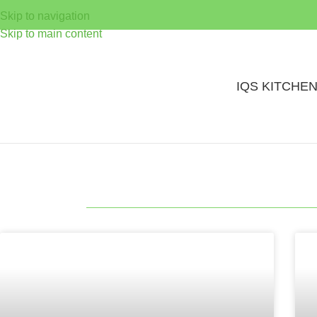
Skip to navigation
Skip to main content
IQS KITCHE