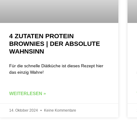
4 ZUTATEN PROTEIN
BROWNIES | DER ABSOLUTE
WAHNSINN
Für die schnelle Diätküche ist dieses Rezept hier
das einzig Wahre!
WEITERLESEN »
14. Oktober 2024
Keine Kommentare