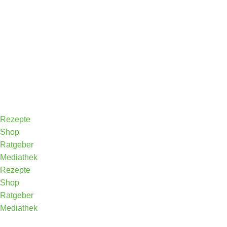
Rezepte
Shop
Ratgeber
Mediathek
Rezepte
Shop
Ratgeber
Mediathek