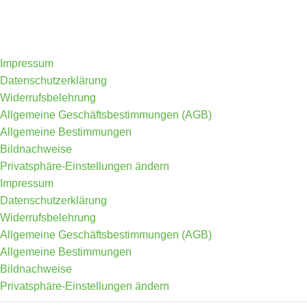
Impressum
Datenschutzerklärung
Widerrufsbelehrung
Allgemeine Geschäftsbestimmungen (AGB)
Allgemeine Bestimmungen
Bildnachweise
Privatsphäre-Einstellungen ändern
Impressum
Datenschutzerklärung
Widerrufsbelehrung
Allgemeine Geschäftsbestimmungen (AGB)
Allgemeine Bestimmungen
Bildnachweise
Privatsphäre-Einstellungen ändern