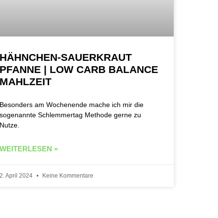
HÄHNCHEN-SAUERKRAUT
PFANNE | LOW CARB BALANCE
MAHLZEIT
Besonders am Wochenende mache ich mir die
sogenannte Schlemmertag Methode gerne zu
Nutze.
WEITERLESEN »
2. April 2024
Keine Kommentare