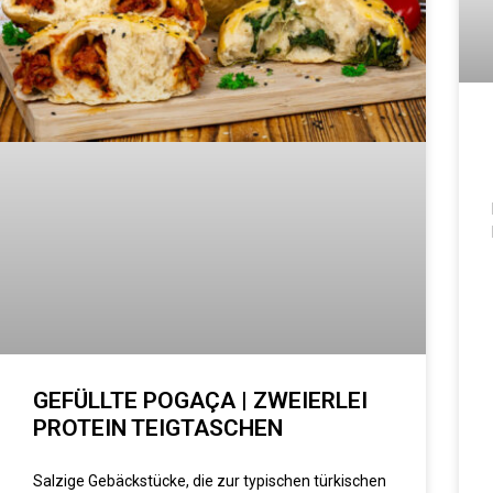
GEFÜLLTE POGAÇA | ZWEIERLEI
PROTEIN TEIGTASCHEN
Salzige Gebäckstücke, die zur typischen türkischen