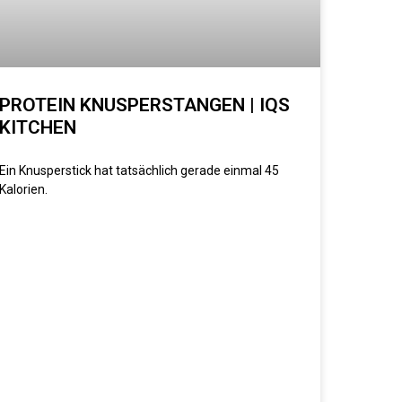
PROTEIN KNUSPERSTANGEN | IQS
KITCHEN
Ein Knusperstick hat tatsächlich gerade einmal 45
Kalorien.