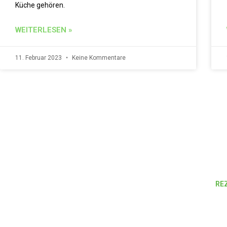
Küche gehören.
WEITERLESEN »
11. Februar 2023
Keine Kommentare
RE