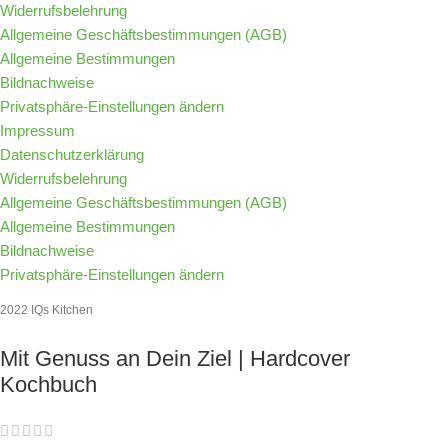
Widerrufsbelehrung
Allgemeine Geschäftsbestimmungen (AGB)
Allgemeine Bestimmungen
Bildnachweise
Privatsphäre-Einstellungen ändern
Impressum
Datenschutzerklärung
Widerrufsbelehrung
Allgemeine Geschäftsbestimmungen (AGB)
Allgemeine Bestimmungen
Bildnachweise
Privatsphäre-Einstellungen ändern
2022 IQs Kitchen
Mit Genuss an Dein Ziel | Hardcover
Kochbuch