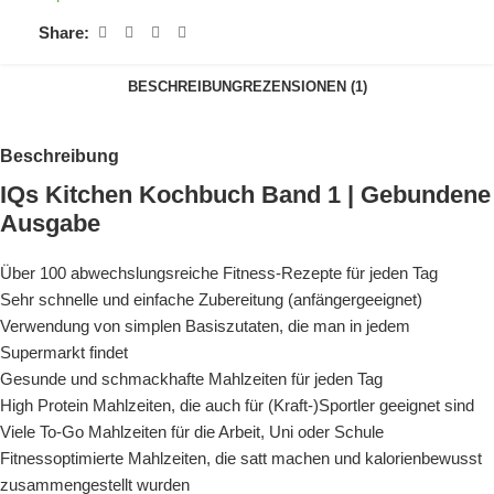
Share:
BESCHREIBUNG
REZENSIONEN (1)
Beschreibung
IQs Kitchen Kochbuch Band 1 | Gebundene
Ausgabe
Über 100 abwechslungsreiche Fitness-Rezepte für jeden Tag
Sehr schnelle und einfache Zubereitung (anfängergeeignet)
Verwendung von simplen Basiszutaten, die man in jedem
Supermarkt findet
Gesunde und schmackhafte Mahlzeiten für jeden Tag
High Protein Mahlzeiten, die auch für (Kraft-)Sportler geeignet sind
Viele To-Go Mahlzeiten für die Arbeit, Uni oder Schule
Fitnessoptimierte Mahlzeiten, die satt machen und kalorienbewusst
zusammengestellt wurden