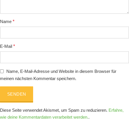
Name
*
E-Mail
*
Name, E-Mail-Adresse und Website in diesem Browser für
meinen nächsten Kommentar speichern.
Diese Seite verwendet Akismet, um Spam zu reduzieren.
Erfahre,
wie deine Kommentardaten verarbeitet werden.
.