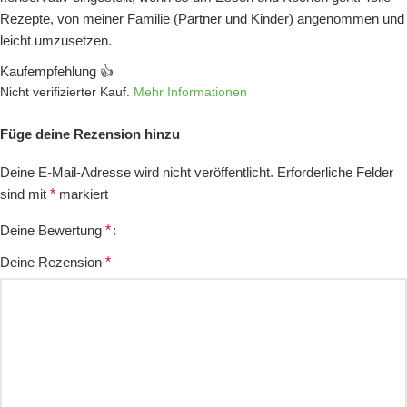
Rezepte, von meiner Familie (Partner und Kinder) angenommen und
leicht umzusetzen.
Kaufempfehlung 👍
Nicht verifizierter Kauf.
Mehr Informationen
Füge deine Rezension hinzu
Deine E-Mail-Adresse wird nicht veröffentlicht.
Erforderliche Felder
sind mit
*
markiert
Deine Bewertung
*
Deine Rezension
*