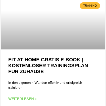
TRAINING
FIT AT HOME GRATIS E-BOOK |
KOSTENLOSER TRAININGSPLAN
FÜR ZUHAUSE
In den eigenen 4 Wänden effektiv und erfolgreich
trainieren!
WEITERLESEN »