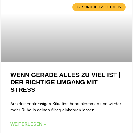
GESUNDHEIT ALLGEMEIN
WENN GERADE ALLES ZU VIEL IST |
DER RICHTIGE UMGANG MIT
STRESS
Aus deiner stressigen Situation herauskommen und wieder
mehr Ruhe in deinen Alltag einkehren lassen.
WEITERLESEN »