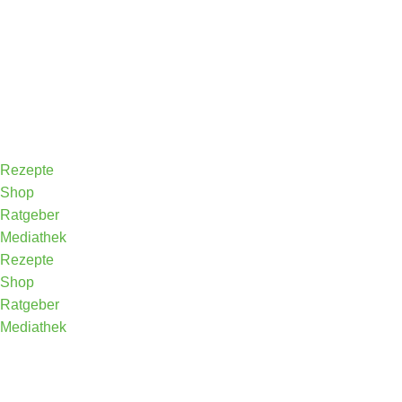
Rezepte
Shop
Ratgeber
Mediathek
Rezepte
Shop
Ratgeber
Mediathek