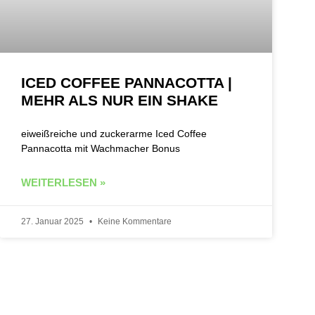
ICED COFFEE PANNACOTTA |
MEHR ALS NUR EIN SHAKE
eiweißreiche und zuckerarme Iced Coffee
Pannacotta mit Wachmacher Bonus
WEITERLESEN »
27. Januar 2025
Keine Kommentare