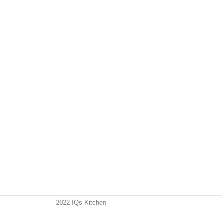
2022 IQs Kitchen