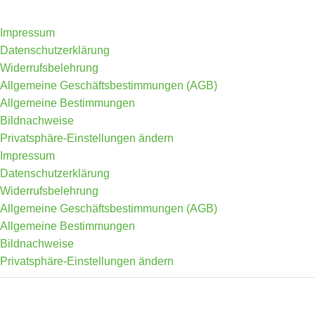
Impressum
Datenschutzerklärung
Widerrufsbelehrung
Allgemeine Geschäftsbestimmungen (AGB)
Allgemeine Bestimmungen
Bildnachweise
Privatsphäre-Einstellungen ändern
Impressum
Datenschutzerklärung
Widerrufsbelehrung
Allgemeine Geschäftsbestimmungen (AGB)
Allgemeine Bestimmungen
Bildnachweise
Privatsphäre-Einstellungen ändern