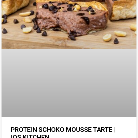
PROTEIN SCHOKO MOUSSE TARTE |
IQS KITCHEN