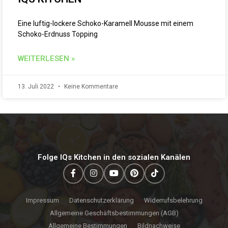
Eine luftig-lockere Schoko-Karamell Mousse mit einem
Schoko-Erdnuss Topping
WEITERLESEN »
13. Juli 2022
Keine Kommentare
Folge IQs Kitchen in den sozialen Kanälen
Impressum
Datenschutzerklärung
Widerrufsbelehrung
Allgemeine Geschäftsbestimmungen (AGB)
Allgemeine Bestimmungen
Bildnachweise