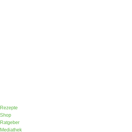
Rezepte
Shop
Ratgeber
Mediathek