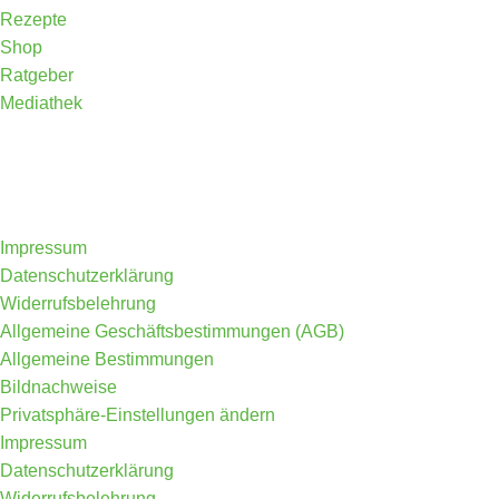
Rezepte
Shop
Ratgeber
Mediathek
Impressum
Datenschutzerklärung
Widerrufsbelehrung
Allgemeine Geschäftsbestimmungen (AGB)
Allgemeine Bestimmungen
Bildnachweise
Privatsphäre-Einstellungen ändern
Impressum
Datenschutzerklärung
Widerrufsbelehrung