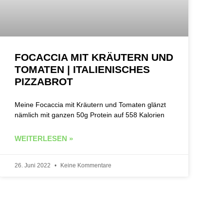
FOCACCIA MIT KRÄUTERN UND
TOMATEN | ITALIENISCHES
PIZZABROT
Meine Focaccia mit Kräutern und Tomaten glänzt
nämlich mit ganzen 50g Protein auf 558 Kalorien
WEITERLESEN »
26. Juni 2022
Keine Kommentare