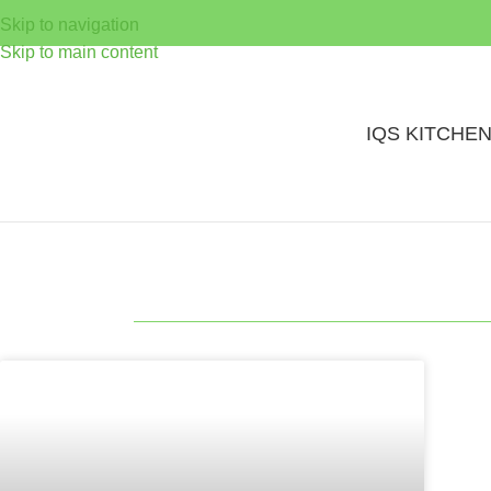
Skip to navigation
Skip to main content
IQS KITCHE