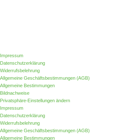
Folge IQs Kitchen in den sozialen Kanälen
Impressum
Datenschutzerklärung
Widerrufsbelehrung
Allgemeine Geschäftsbestimmungen (AGB)
Allgemeine Bestimmungen
Bildnachweise
Privatsphäre-Einstellungen ändern
Impressum
Datenschutzerklärung
Widerrufsbelehrung
Allgemeine Geschäftsbestimmungen (AGB)
Allgemeine Bestimmungen