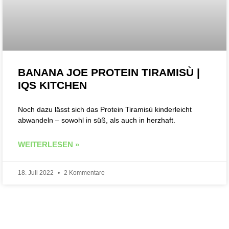
BANANA JOE PROTEIN TIRAMISÙ |
IQS KITCHEN
Noch dazu lässt sich das Protein Tiramisù kinderleicht
abwandeln – sowohl in süß, als auch in herzhaft.
WEITERLESEN »
18. Juli 2022
2 Kommentare