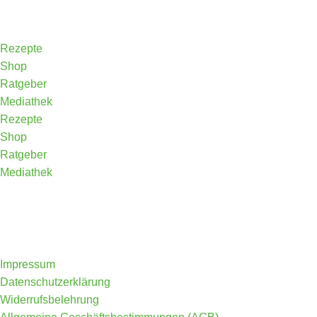
Rezepte
Shop
Ratgeber
Mediathek
Rezepte
Shop
Ratgeber
Mediathek
Impressum
Datenschutzerklärung
Widerrufsbelehrung