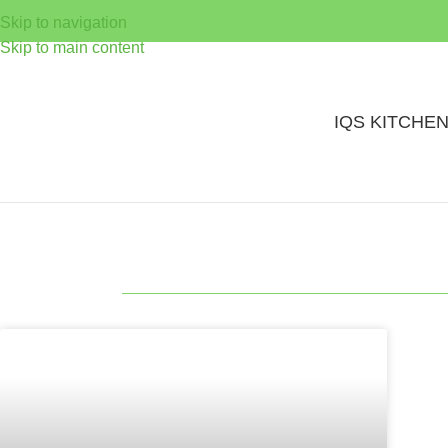
Skip to navigation
Skip to main content
IQS KITCHE