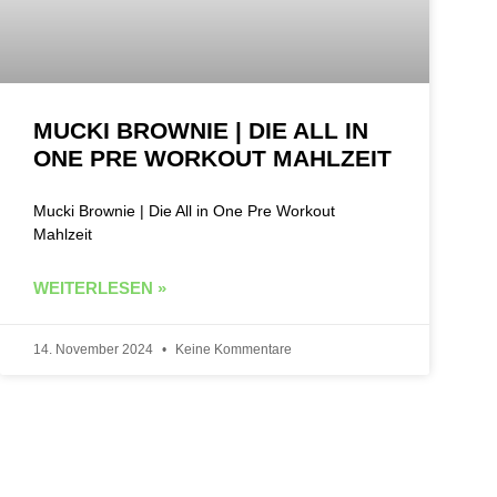
MUCKI BROWNIE | DIE ALL IN
ONE PRE WORKOUT MAHLZEIT
Mucki Brownie | Die All in One Pre Workout
Mahlzeit
WEITERLESEN »
14. November 2024
Keine Kommentare