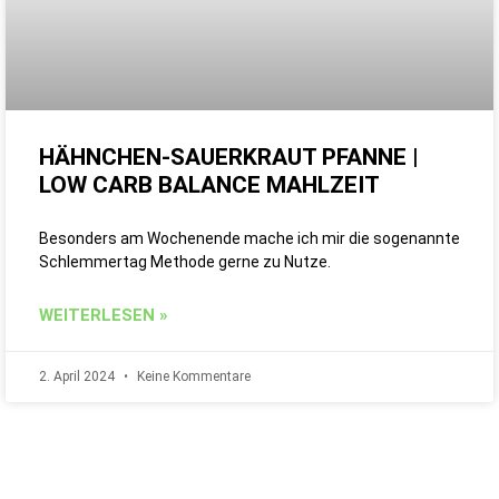
HÄHNCHEN-SAUERKRAUT PFANNE |
LOW CARB BALANCE MAHLZEIT
Besonders am Wochenende mache ich mir die sogenannte
Schlemmertag Methode gerne zu Nutze.
WEITERLESEN »
2. April 2024
Keine Kommentare