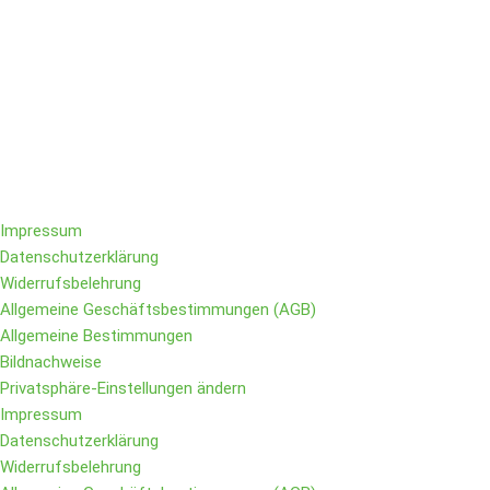
Folge IQs Kitchen in den sozialen Kanälen
Impressum
Datenschutzerklärung
Widerrufsbelehrung
Allgemeine Geschäftsbestimmungen (AGB)
Allgemeine Bestimmungen
Bildnachweise
Privatsphäre-Einstellungen ändern
Impressum
Datenschutzerklärung
Widerrufsbelehrung