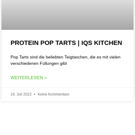
PROTEIN POP TARTS | IQS KITCHEN
Pop Tarts sind die beliebten Teigtaschen, die es mit vielen
verschiedenen Füllungen gibt
WEITERLESEN »
19. Juli 2022
Keine Kommentare