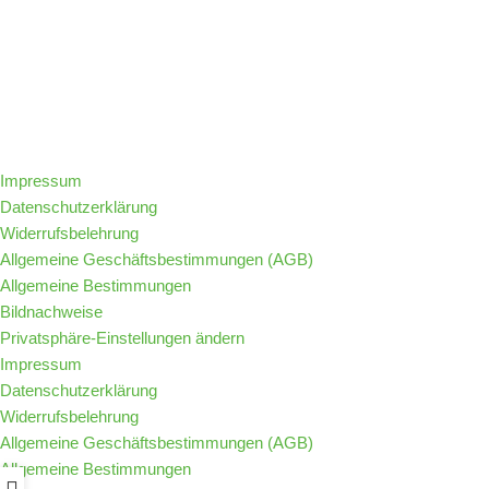
Folge IQs Kitchen in den sozialen Kanälen
Impressum
Datenschutzerklärung
Widerrufsbelehrung
Allgemeine Geschäftsbestimmungen (AGB)
Allgemeine Bestimmungen
Bildnachweise
Privatsphäre-Einstellungen ändern
Impressum
Datenschutzerklärung
Widerrufsbelehrung
Allgemeine Geschäftsbestimmungen (AGB)
Allgemeine Bestimmungen