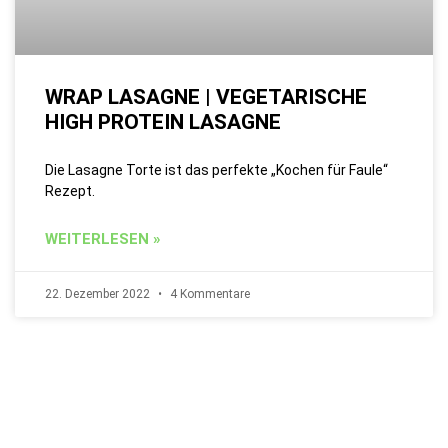
WRAP LASAGNE | VEGETARISCHE
HIGH PROTEIN LASAGNE
Die Lasagne Torte ist das perfekte „Kochen für Faule“
Rezept.
WEITERLESEN »
22. Dezember 2022
4 Kommentare