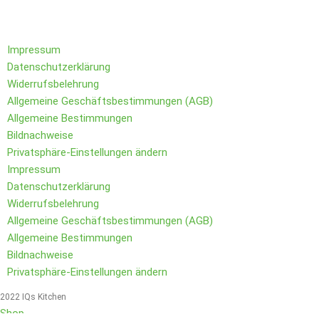
Folge IQs Kitchen in den sozialen Kanälen
Impressum
Datenschutzerklärung
Widerrufsbelehrung
Allgemeine Geschäftsbestimmungen (AGB)
Allgemeine Bestimmungen
Bildnachweise
Privatsphäre-Einstellungen ändern
Impressum
Datenschutzerklärung
Widerrufsbelehrung
Allgemeine Geschäftsbestimmungen (AGB)
Allgemeine Bestimmungen
Bildnachweise
Privatsphäre-Einstellungen ändern
2022 IQs Kitchen
Shop