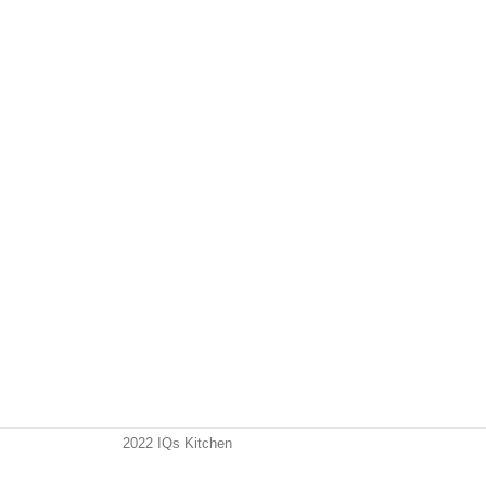
2022 IQs Kitchen