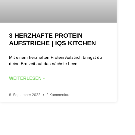
3 HERZHAFTE PROTEIN
AUFSTRICHE | IQS KITCHEN
Mit einem herzhaften Protein Aufstrich bringst du
deine Brotzeit auf das nächste Level!
WEITERLESEN »
8. September 2022
2 Kommentare