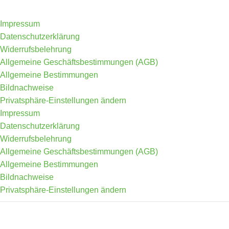
Impressum
Datenschutzerklärung
Widerrufsbelehrung
Allgemeine Geschäftsbestimmungen (AGB)
Allgemeine Bestimmungen
Bildnachweise
Privatsphäre-Einstellungen ändern
Impressum
Datenschutzerklärung
Widerrufsbelehrung
Allgemeine Geschäftsbestimmungen (AGB)
Allgemeine Bestimmungen
Bildnachweise
Privatsphäre-Einstellungen ändern