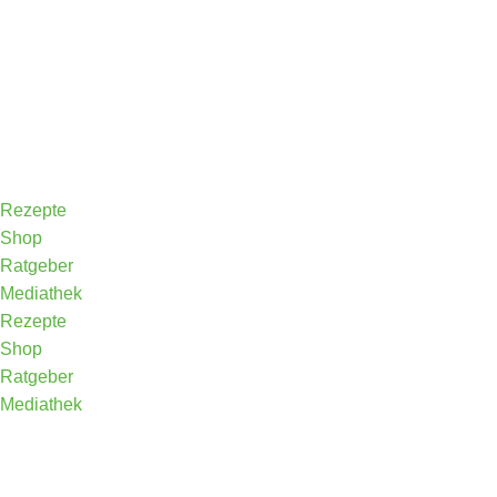
Rezepte
Shop
Ratgeber
Mediathek
Rezepte
Shop
Ratgeber
Mediathek