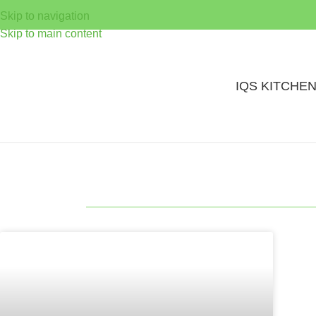
Skip to navigation
Skip to main content
IQS KITCHE