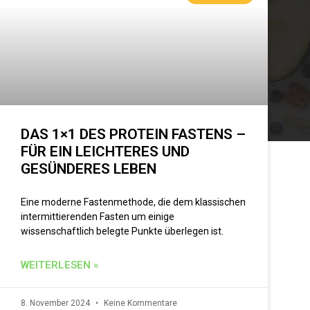
DAS 1×1 DES PROTEIN FASTENS –
FÜR EIN LEICHTERES UND
GESÜNDERES LEBEN
Eine moderne Fastenmethode, die dem klassischen
intermittierenden Fasten um einige
wissenschaftlich belegte Punkte überlegen ist.
WEITERLESEN »
8. November 2024
Keine Kommentare