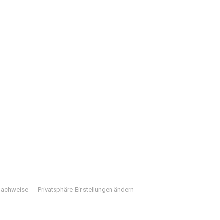
nachweise
Privatsphäre-Einstellungen ändern