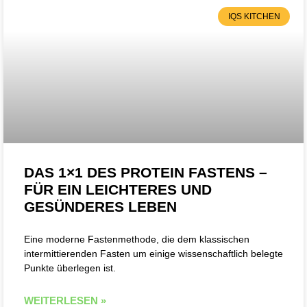
IQS KITCHEN
DAS 1×1 DES PROTEIN FASTENS –
FÜR EIN LEICHTERES UND
GESÜNDERES LEBEN
Eine moderne Fastenmethode, die dem klassischen
intermittierenden Fasten um einige wissenschaftlich belegte
Punkte überlegen ist.
WEITERLESEN »