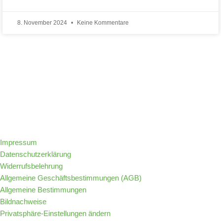
8. November 2024
Keine Kommentare
Folge IQs Kitchen in den sozialen Kanälen
Impressum
Datenschutzerklärung
Widerrufsbelehrung
Allgemeine Geschäftsbestimmungen (AGB)
Allgemeine Bestimmungen
Bildnachweise
Privatsphäre-Einstellungen ändern