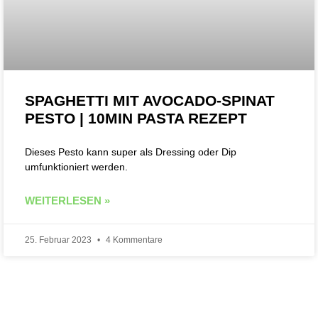
SPAGHETTI MIT AVOCADO-SPINAT
PESTO | 10MIN PASTA REZEPT
Dieses Pesto kann super als Dressing oder Dip
umfunktioniert werden.
WEITERLESEN »
25. Februar 2023
4 Kommentare