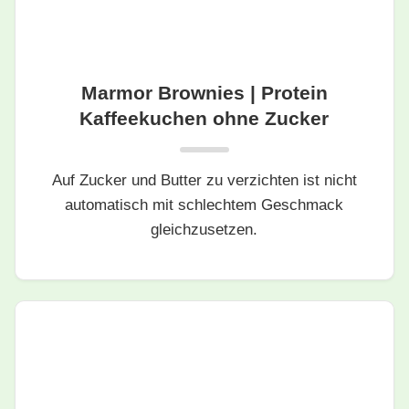
Marmor Brownies | Protein
Kaffeekuchen ohne Zucker
Auf Zucker und Butter zu verzichten ist nicht
automatisch mit schlechtem Geschmack
gleichzusetzen.