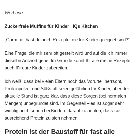
Werbung
Zuckerfreie Muffins für Kinder | IQs Kitchen
„Carmine, hast du auch Rezepte, die für Kinder geeignet sind?“
Eine Frage, die mir sehr oft gestellt wird und auf die ich immer
dieselbe Antwort gebe: Im Grunde könnt Ihr alle meine Rezepte
auch für eure Kinder zubereiten.
Ich weiß, dass bei vielen Eltern noch das Vorurteil herrscht,
Proteinpulver und Süßstoff seien gefährlich für Kinder, aber der
aktuelle Stand ist ganz klar, dass diese Sorgen (bei normalen
Mengen) unbegründet sind. Im Gegenteil – es ist sogar sehr
wichtig auch schon bei Kindern darauf zu achten, dass sie
ausreichend Protein zu sich nehmen.
Protein ist der Baustoff für fast alle