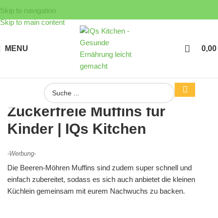
Skip to navigation
Skip to main content
MENU
0,0
Zuckerfreie Muffins für
Kinder | IQs Kitchen
-Werbung-
Die Beeren-Möhren Muffins sind zudem super schnell und
einfach zubereitet, sodass es sich auch anbietet die kleinen
Küchlein gemeinsam mit eurem Nachwuchs zu backen.