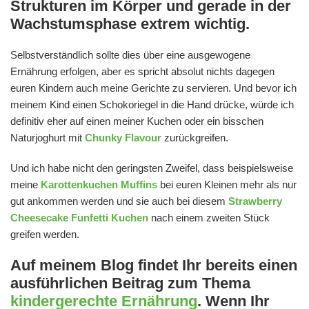
Strukturen im Körper und gerade in der
Wachstumsphase extrem wichtig.
Selbstverständlich sollte dies über eine ausgewogene
Ernährung erfolgen, aber es spricht absolut nichts dagegen
euren Kindern auch meine Gerichte zu servieren. Und bevor ich
meinem Kind einen Schokoriegel in die Hand drücke, würde ich
definitiv eher auf einen meiner Kuchen oder ein bisschen
Naturjoghurt mit
Chunky Flavour
zurückgreifen.
Und ich habe nicht den geringsten Zweifel, dass beispielsweise
meine
Karottenkuchen Muffins
bei euren Kleinen mehr als nur
gut ankommen werden und sie auch bei diesem
Strawberry
Cheesecake Funfetti Kuchen
nach einem zweiten Stück
greifen werden.
Auf meinem Blog findet Ihr bereits einen
ausführlichen Beitrag zum Thema
kindergerechte Ernährung
. Wenn Ihr