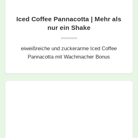
Iced Coffee Pannacotta | Mehr als
nur ein Shake
eiweißreiche und zuckerarme Iced Coffee
Pannacotta mit Wachmacher Bonus