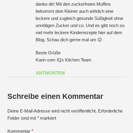
danke dir! Mit den zuckerfreien Muffins
bekommt dein Kleiner auch wirklich eine
leckere und zugleich gesunde Süßigkeit ohne
unnötigen Zucker und co. Und es gibt noch so
viel mehr leckere Kinderrezepte hier auf dem
Blog. Schau dich gerne mal um 😉
Beste Grüße
Karin vom IQs Kitchen Team
ANTWORTEN
Schreibe einen Kommentar
Deine E-Mail-Adresse wird nicht veröffentlicht.
Erforderliche
Felder sind mit
*
markiert
Kommentar
*