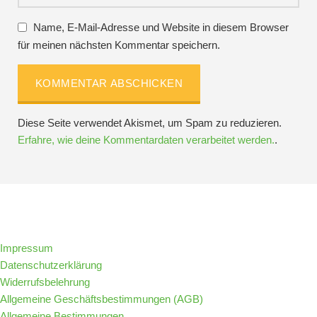
Name, E-Mail-Adresse und Website in diesem Browser
für meinen nächsten Kommentar speichern.
Diese Seite verwendet Akismet, um Spam zu reduzieren.
Erfahre, wie deine Kommentardaten verarbeitet werden.
.
Folge IQs Kitchen in den sozialen Kanälen
Impressum
Datenschutzerklärung
Widerrufsbelehrung
Allgemeine Geschäftsbestimmungen (AGB)
Allgemeine Bestimmungen