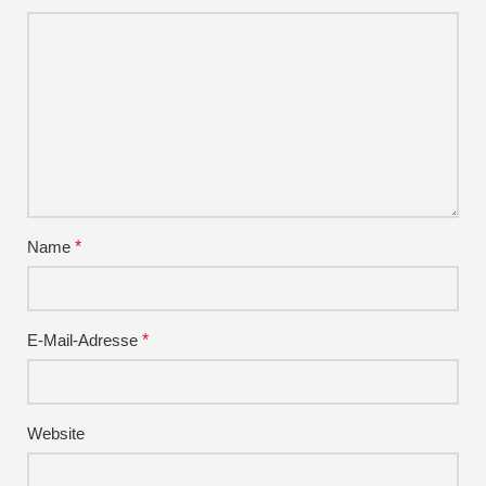
Name
*
E-Mail-Adresse
*
Website