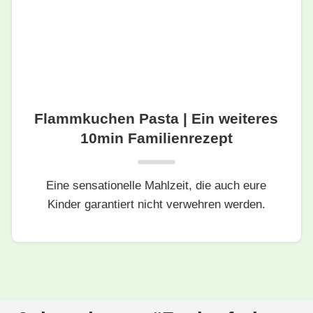
Flammkuchen Pasta | Ein weiteres
10min Familienrezept
Eine sensationelle Mahlzeit, die auch eure
Kinder garantiert nicht verwehren werden.