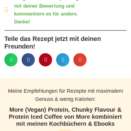
mit deiner Bewertung und
kommentiere es für andere.
Danke!
Teile das Rezept jetzt mit deinen
Freunden!
Meine Empfehlungen für Rezepte mit maximalem
Genuss & wenig Kalorien:
More (Vegan) Protein, Chunky Flavour &
Protein Iced Coffee von More kombiniert
mit meinen Kochbüchern & Ebooks