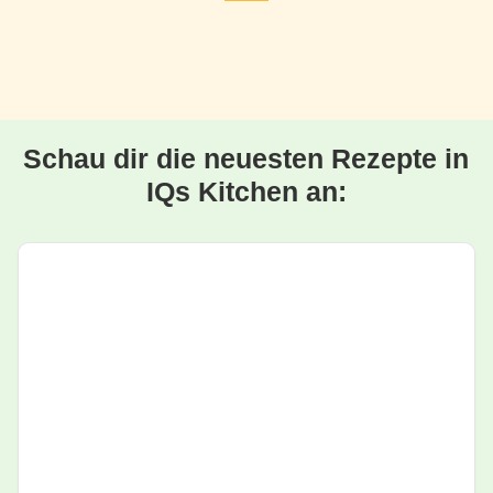
Schau dir die neuesten Rezepte in
IQs Kitchen an: