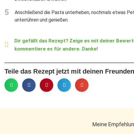
5
Anschließend die Pasta unterheben, nochmals etwas Pet
unterrühren und genießen.
Dir gefällt das Rezept? Zeige es mit deiner Bewer
kommentiere es für andere. Danke!
Teile das Rezept jetzt mit deinen Freunden
Meine Empfehlun