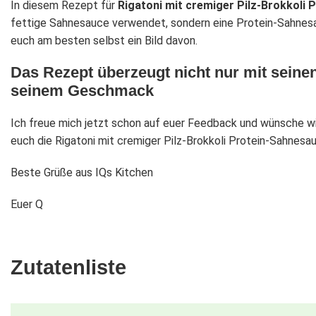
In diesem Rezept für
Rigatoni mit cremiger Pilz-Brokkoli
fettige Sahnesauce verwendet, sondern eine Protein-Sahnesa
euch am besten selbst ein Bild davon.
Das Rezept überzeugt nicht nur mit seine
seinem Geschmack
Ich freue mich jetzt schon auf euer Feedback und wünsche wi
euch die Rigatoni mit cremiger Pilz-Brokkoli Protein-Sahnes
Beste Grüße aus IQs Kitchen
Euer Q
Zutatenliste