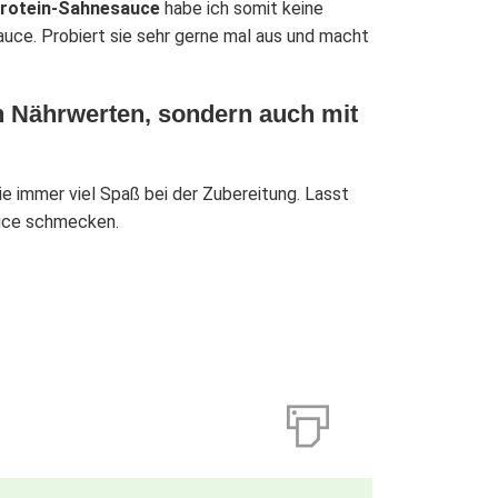
 Protein-Sahnesauce
habe ich somit keine
uce. Probiert sie sehr gerne mal aus und macht
n Nährwerten, sondern auch mit
e immer viel Spaß bei der Zubereitung. Lasst
auce schmecken.