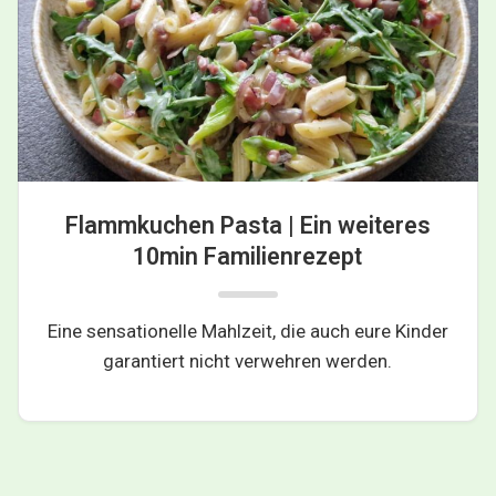
Flammkuchen Pasta | Ein weiteres
10min Familienrezept
Eine sensationelle Mahlzeit, die auch eure Kinder
garantiert nicht verwehren werden.