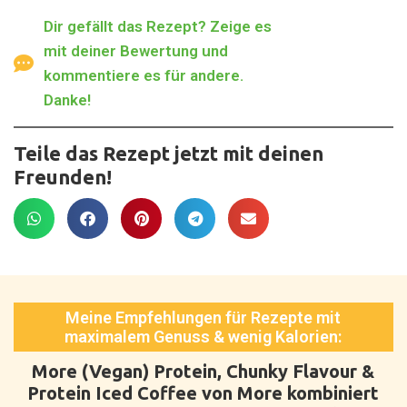
Dir gefällt das Rezept? Zeige es
mit deiner Bewertung und
kommentiere es für andere.
Danke!
Teile das Rezept jetzt mit deinen
Freunden!
Meine Empfehlungen für Rezepte mit
maximalem Genuss & wenig Kalorien:
More (Vegan) Protein, Chunky Flavour &
Protein Iced Coffee von More kombiniert