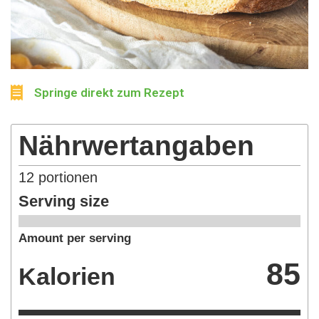
Springe direkt zum Rezept
Nährwertangaben
12
portionen
Serving size
Amount per serving
85
Kalorien