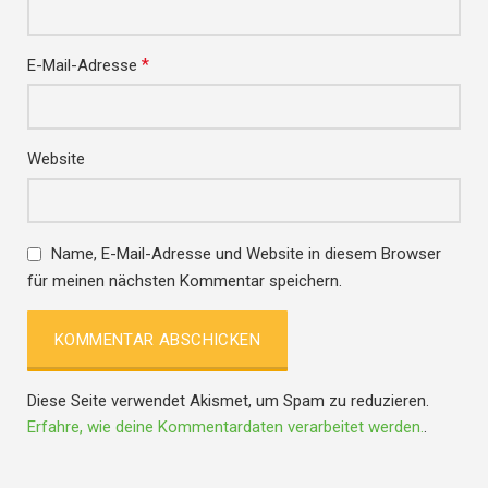
*
E-Mail-Adresse
Website
Name, E-Mail-Adresse und Website in diesem Browser
für meinen nächsten Kommentar speichern.
Diese Seite verwendet Akismet, um Spam zu reduzieren.
Erfahre, wie deine Kommentardaten verarbeitet werden.
.