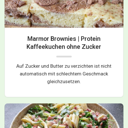
Marmor Brownies | Protein
Kaffeekuchen ohne Zucker
Auf Zucker und Butter zu verzichten ist nicht
automatisch mit schlechtem Geschmack
gleichzusetzen.