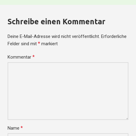
Schreibe einen Kommentar
Deine E-Mail-Adresse wird nicht veröffentlicht.
Erforderliche
*
Felder sind mit
markiert
*
Kommentar
*
Name