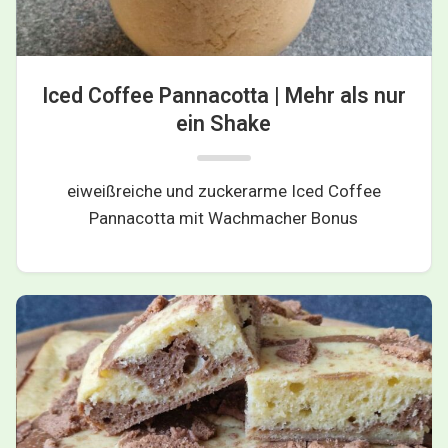
Iced Coffee Pannacotta | Mehr als nur
ein Shake
eiweißreiche und zuckerarme Iced Coffee
Pannacotta mit Wachmacher Bonus