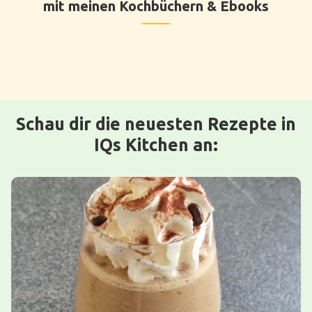
mit meinen Kochbüchern & Ebooks
Schau dir die neuesten Rezepte in
IQs Kitchen an: